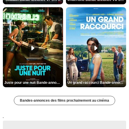
Juste pour une nuit Bande-annonce VO STFR
Un grand raccourci Bande-annonce VF
Bandes-annonces des films prochainement au cinéma
'