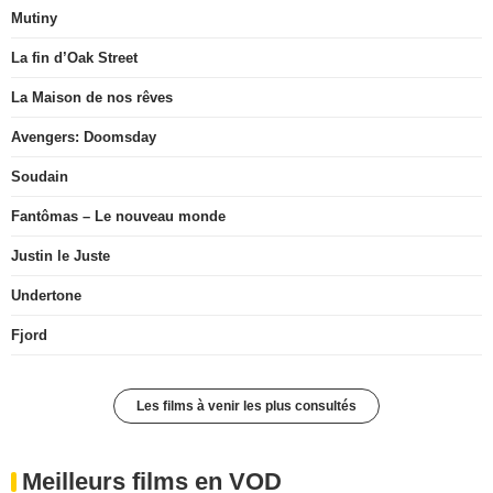
Mutiny
La fin d’Oak Street
La Maison de nos rêves
Avengers: Doomsday
Soudain
Fantômas – Le nouveau monde
Justin le Juste
Undertone
Fjord
Les films à venir les plus consultés
Meilleurs films en VOD