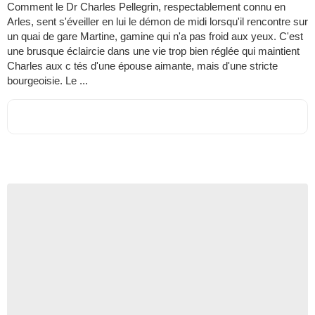
Comment le Dr Charles Pellegrin, respectablement connu en
Arles, sent s'éveiller en lui le démon de midi lorsqu'il rencontre sur
un quai de gare Martine, gamine qui n'a pas froid aux yeux. C'est
une brusque éclaircie dans une vie trop bien réglée qui maintient
Charles aux c tés d'une épouse aimante, mais d'une stricte
bourgeoisie. Le ...