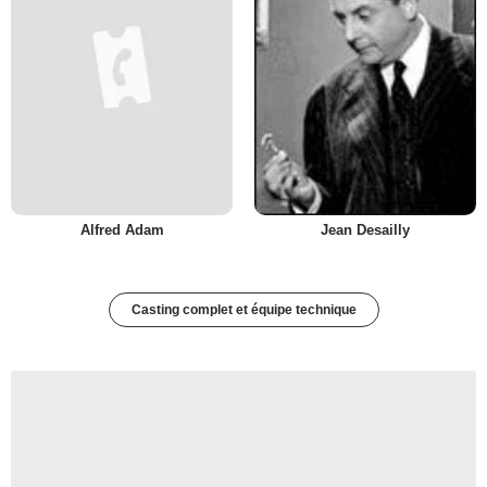
Alfred Adam
Jean Desailly
Casting complet et équipe technique