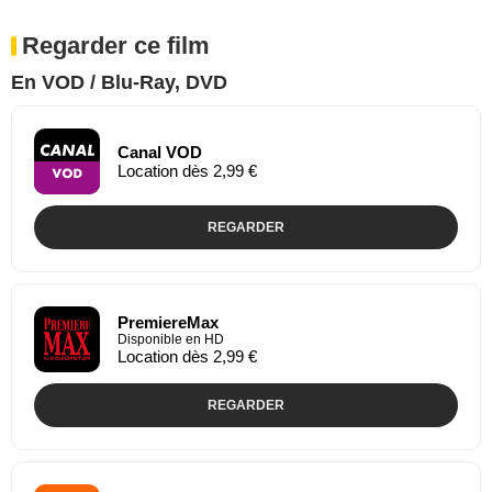
Regarder ce film
En VOD / Blu-Ray, DVD
Canal VOD
Location dès 2,99 €
REGARDER
PremiereMax
Disponible en HD
Location dès 2,99 €
REGARDER