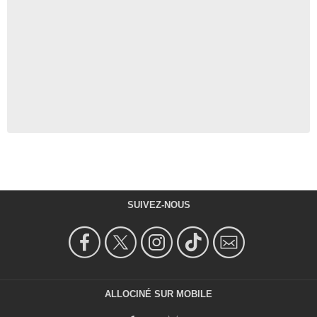
SUIVEZ-NOUS
ALLOCINÉ SUR MOBILE