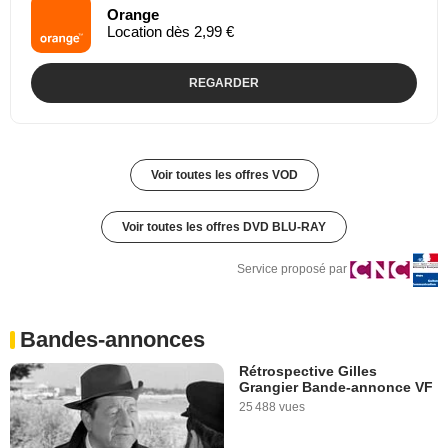
Orange
Location dès 2,99 €
REGARDER
Voir toutes les offres VOD
Voir toutes les offres DVD BLU-RAY
Service proposé par
Bandes-annonces
Rétrospective Gilles
Grangier Bande-annonce VF
25 488 vues