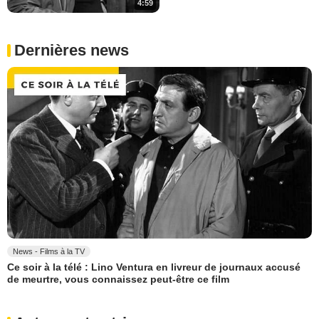
4:59
Dernières news
News - Films à la TV
Ce soir à la télé : Lino Ventura en livreur de journaux accusé
de meurtre, vous connaissez peut-être ce film