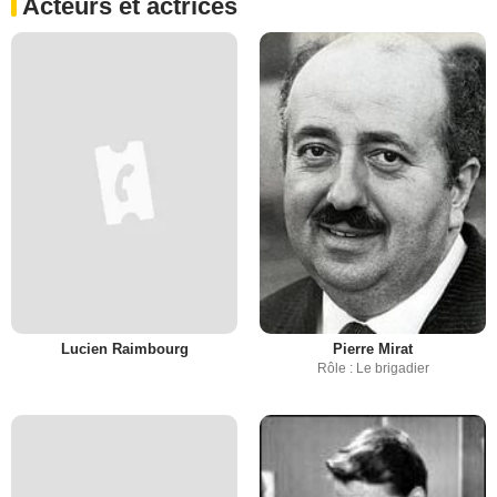
Acteurs et actrices
Lucien Raimbourg
Pierre Mirat
Rôle : Le brigadier