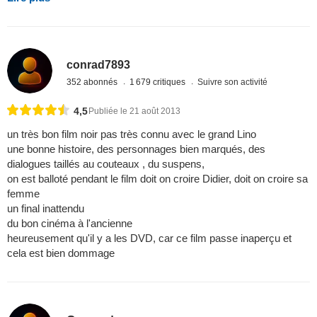
conrad7893
352 abonnés
1 679 critiques
Suivre son activité
4,5
Publiée le 21 août 2013
un très bon film noir pas très connu avec le grand Lino
une bonne histoire, des personnages bien marqués, des
dialogues taillés au couteaux , du suspens,
on est balloté pendant le film doit on croire Didier, doit on croire sa
femme
un final inattendu
du bon cinéma à l'ancienne
heureusement qu'il y a les DVD, car ce film passe inaperçu et
cela est bien dommage