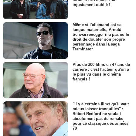
injustement oublié !
Même si l’allemand est sa
langue maternelle, Arnold
Schwarzenegger n’a pas eu le
droit de doubler son propre
personnage dans la saga
Terminator
Plus de 300 films en 47 ans de
carrière : c'est l'acteur qu'on a
le plus vu dans le cinéma
français !
"Il y a certains films qu'il vaut
mieux laisser tranquilles" :
Robert Redford ne voulait
absolument pas de remake
pour ce classique des années
70