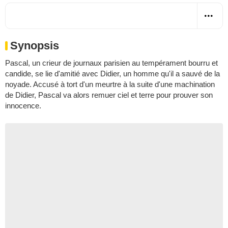
Synopsis
Pascal, un crieur de journaux parisien au tempérament bourru et
candide, se lie d'amitié avec Didier, un homme qu'il a sauvé de la
noyade. Accusé à tort d'un meurtre à la suite d'une machination
de Didier, Pascal va alors remuer ciel et terre pour prouver son
innocence.