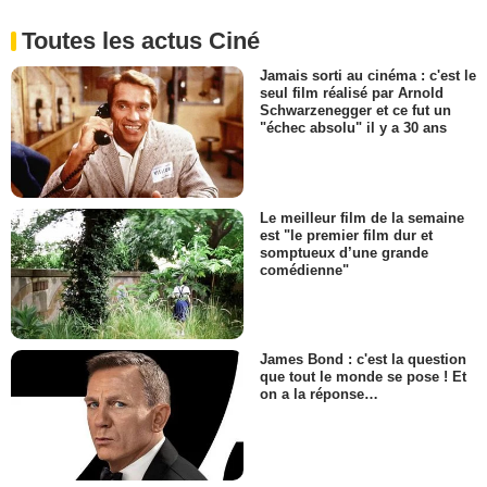
Toutes les actus Ciné
Jamais sorti au cinéma : c'est le
seul film réalisé par Arnold
Schwarzenegger et ce fut un
"échec absolu" il y a 30 ans
Le meilleur film de la semaine
est "le premier film dur et
somptueux d’une grande
comédienne"
James Bond : c'est la question
que tout le monde se pose ! Et
on a la réponse…