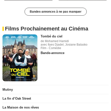
Bandes-annonces à ne pas manquer
Films Prochainement au Cinéma
Tombé du ciel
de Mohamed Hamidi
avec Ilyes Djadel, Josiane Balasko
Film - Comédie
Bande-annonce
Mutiny
La fin d’Oak Street
La Maison de nos rêves