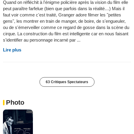
Quand on réfléchit à l'énigme policière après la vision du film elle
peut paraître farfelue (bien que parfois dans la réalité…) Mais il
faut voir comme c'est traité, Granger adore filmer les "petites
gens", les montrer en train de manger, de boire, de s'engueuler,
ou de s'émerveiller comme ce regard de gosse dans la scène du
cirque. La construction du film est intelligente car en nous faisant
s'identifier au personnage incarné par ...
Lire plus
63 Critiques Spectateurs
Photo