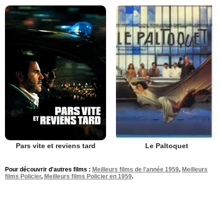
Pars vite et reviens tard
Le Paltoquet
Pour découvrir d'autres films :
Meilleurs films de l'année 1959
,
Meilleurs
films Policier
,
Meilleurs films Policier en 1959
.