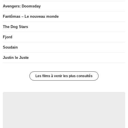
Avengers: Doomsday
Fantômas – Le nouveau monde
The Dog Stars
Fjord
Soudain
Justin le Juste
Les films à venir les plus consultés