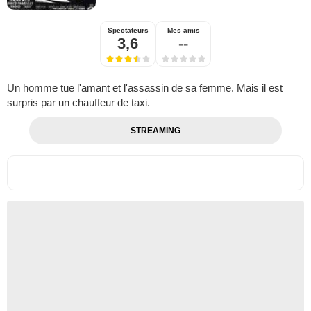
Spectateurs
Mes amis
3,6
--
Un homme tue l'amant et l'assassin de sa femme. Mais il est
surpris par un chauffeur de taxi.
STREAMING