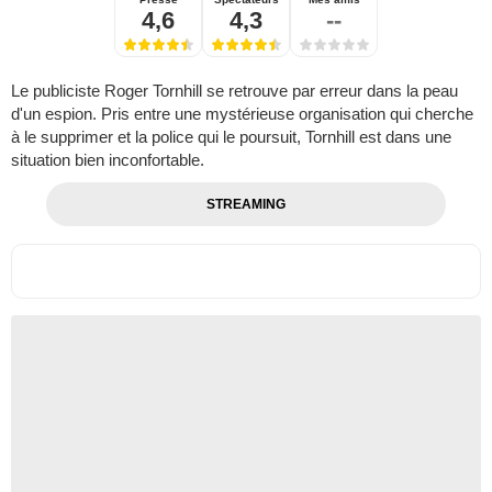
4,6
4,3
--
Le publiciste Roger Tornhill se retrouve par erreur dans la peau
d'un espion. Pris entre une mystérieuse organisation qui cherche
à le supprimer et la police qui le poursuit, Tornhill est dans une
situation bien inconfortable.
STREAMING