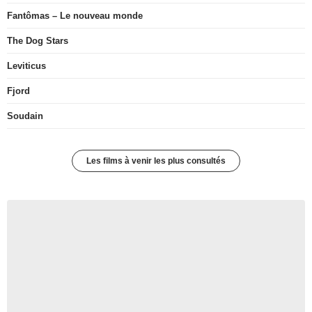
Fantômas – Le nouveau monde
The Dog Stars
Leviticus
Fjord
Soudain
Les films à venir les plus consultés