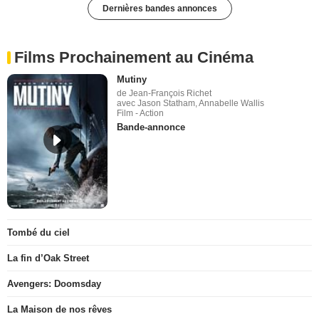
Dernières bandes annonces
Films Prochainement au Cinéma
Mutiny
de Jean-François Richet
avec Jason Statham, Annabelle Wallis
Film - Action
Bande-annonce
Tombé du ciel
La fin d’Oak Street
Avengers: Doomsday
La Maison de nos rêves