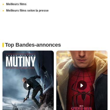
Meilleurs films
Meilleurs films selon la presse
Top Bandes-annonces