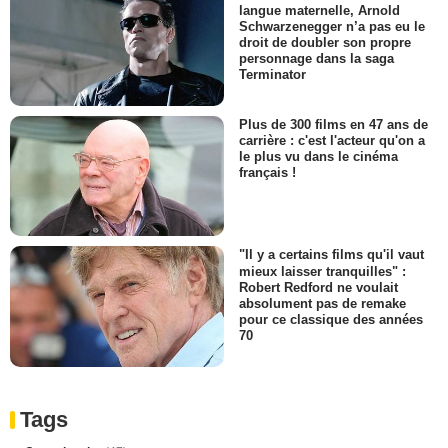
langue maternelle, Arnold
Schwarzenegger n’a pas eu le
droit de doubler son propre
personnage dans la saga
Terminator
Plus de 300 films en 47 ans de
carrière : c'est l'acteur qu'on a
le plus vu dans le cinéma
français !
"Il y a certains films qu'il vaut
mieux laisser tranquilles" :
Robert Redford ne voulait
absolument pas de remake
pour ce classique des années
70
Tags