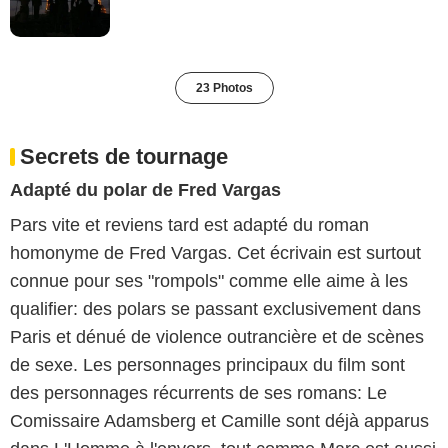
23 Photos
Secrets de tournage
Adapté du polar de Fred Vargas
Pars vite et reviens tard est adapté du roman
homonyme de Fred Vargas. Cet écrivain est surtout
connue pour ses "rompols" comme elle aime à les
qualifier: des polars se passant exclusivement dans
Paris et dénué de violence outrancière et de scènes
de sexe. Les personnages principaux du film sont
des personnages récurrents de ses romans: Le
Comissaire Adamsberg et Camille sont déjà apparus