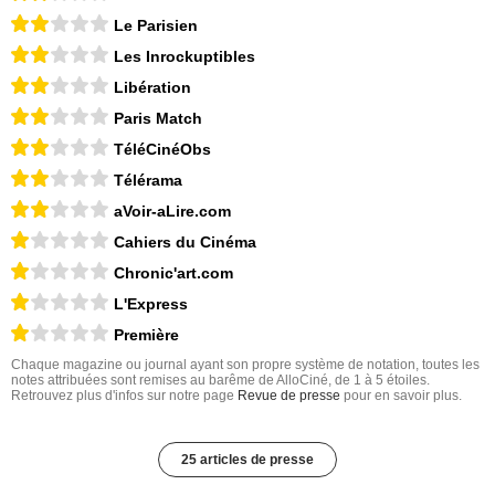
Le Parisien
Les Inrockuptibles
Libération
Paris Match
TéléCinéObs
Télérama
aVoir-aLire.com
Cahiers du Cinéma
Chronic'art.com
L'Express
Première
Chaque magazine ou journal ayant son propre système de notation, toutes les
notes attribuées sont remises au barême de AlloCiné, de 1 à 5 étoiles.
Retrouvez plus d'infos sur notre page
Revue de presse
pour en savoir plus.
25 articles de presse