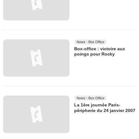
News - Box Office
Box-office : victoire aux
poings pour Rocky
News - Box Office
La 1ère journée Paris-
péripherie du 24 janvier 2007