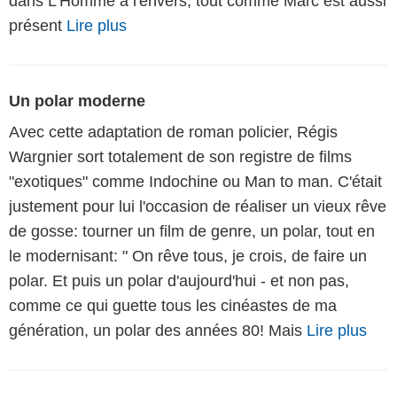
dans L'Homme à l'envers, tout comme Marc est aussi
présent
Lire plus
Un polar moderne
Avec cette adaptation de roman policier, Régis
Wargnier sort totalement de son registre de films
"exotiques" comme Indochine ou Man to man. C'était
justement pour lui l'occasion de réaliser un vieux rêve
de gosse: tourner un film de genre, un polar, tout en
le modernisant: " On rêve tous, je crois, de faire un
polar. Et puis un polar d'aujourd'hui - et non pas,
comme ce qui guette tous les cinéastes de ma
génération, un polar des années 80! Mais
Lire plus