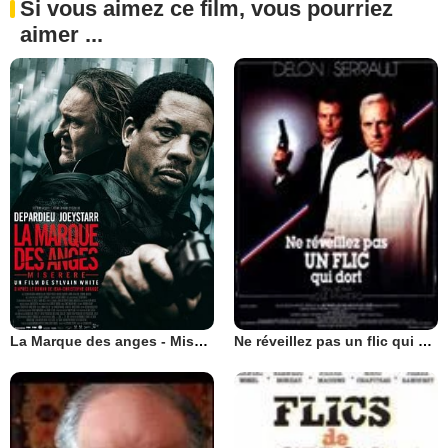
Si vous aimez ce film, vous pourriez
aimer ...
La Marque des anges - Miserere
Ne réveillez pas un flic qui dort