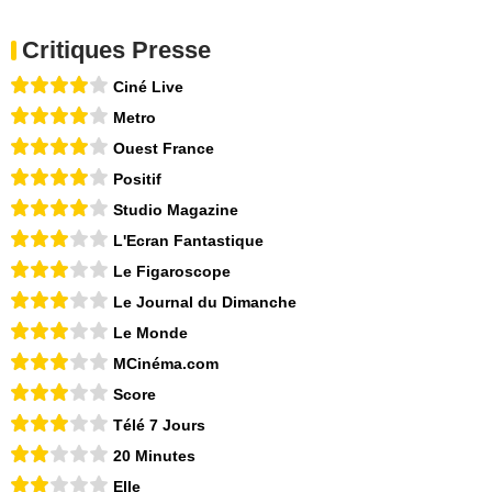
Critiques Presse
Ciné Live
Metro
Ouest France
Positif
Studio Magazine
L'Ecran Fantastique
Le Figaroscope
Le Journal du Dimanche
Le Monde
MCinéma.com
Score
Télé 7 Jours
20 Minutes
Elle