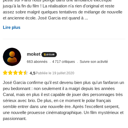
jusqu'à la fin du film ! La réalisation n'a rien d'original et reste
assez sobre malgré quelques tentatives de mélange de nouvelle
et ancienne école. José Garcia est quand à ...
Lire plus
moket
663 abonnés
4 717 critiques
Suivre son activité
4,5
Publiée le 19 juillet 2020
José Garcia confirme qu'il est devenu bien plus qu'un fanfaron un
peu bedonnant : non seulement il a maigri depuis les années
Canal, mais en plus il est capable de jouer des personnages très
sérieux avec brio. De plus, en ce moment le polar français
semble entrer dans une nouvelle ère. Après l'excellent serpent,
une nouvelle prouesse cinématographique. Un film mystérieux et
passionnant.