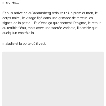
marchés...
Et puis arrive ce qu'Adamsberg redoutait : Un premier mort, le
corps noirci, le visage figé dans une grimace de terreur, les
signes de la peste... Et c'était ça qu'annonçait l'énigme, le retour
du terrible fléau, mais avec une sacrée variante, il semble que
quelqu'un contrôle la
maladie et la porte où il veut.