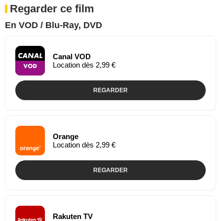
Regarder ce film
En VOD / Blu-Ray, DVD
Canal VOD
Location dès 2,99 €
REGARDER
Orange
Location dès 2,99 €
REGARDER
Rakuten TV