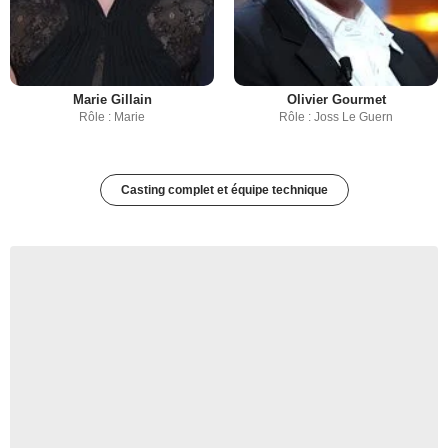
Marie Gillain
Olivier Gourmet
Rôle : Marie
Rôle : Joss Le Guern
Casting complet et équipe technique