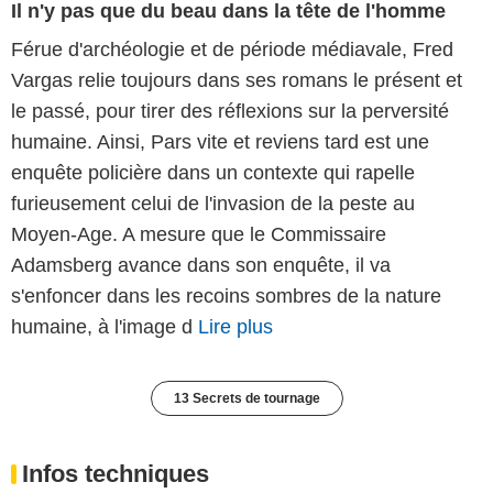
Il n'y pas que du beau dans la tête de l'homme
Férue d'archéologie et de période médiavale, Fred
Vargas relie toujours dans ses romans le présent et
le passé, pour tirer des réflexions sur la perversité
humaine. Ainsi, Pars vite et reviens tard est une
enquête policière dans un contexte qui rapelle
furieusement celui de l'invasion de la peste au
Moyen-Age. A mesure que le Commissaire
Adamsberg avance dans son enquête, il va
s'enfoncer dans les recoins sombres de la nature
humaine, à l'image d
Lire plus
13 Secrets de tournage
Infos techniques