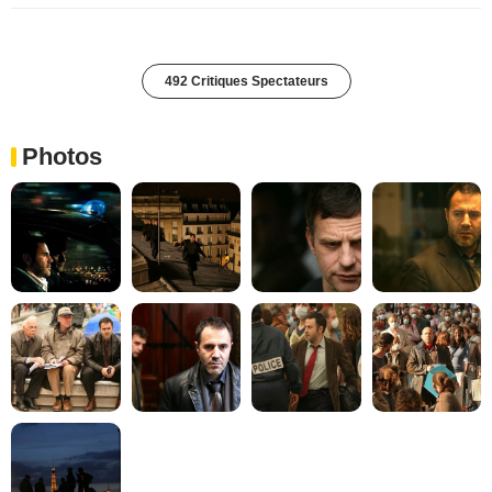
492 Critiques Spectateurs
Photos