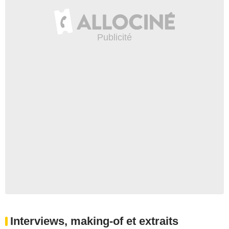
Interviews, making-of et extraits