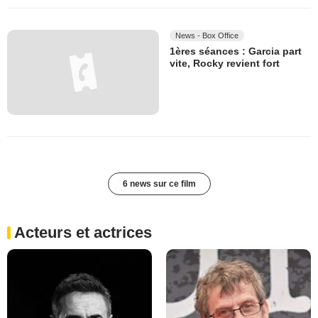
News - Box Office
1ères séances : Garcia part
vite, Rocky revient fort
6 news sur ce film
Acteurs et actrices