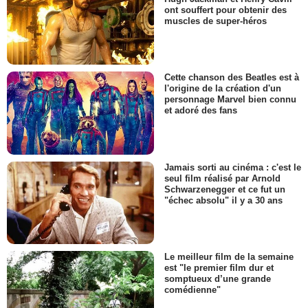
ont souffert pour obtenir des
muscles de super-héros
Cette chanson des Beatles est à
l'origine de la création d'un
personnage Marvel bien connu
et adoré des fans
Jamais sorti au cinéma : c'est le
seul film réalisé par Arnold
Schwarzenegger et ce fut un
"échec absolu" il y a 30 ans
Le meilleur film de la semaine
est "le premier film dur et
somptueux d’une grande
comédienne"