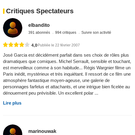
Critiques Spectateurs
elbandito
391 abonnés
994 critiques
Suivre son activité
4,0
Publiée le 22 février 2007
José Garcia est décidément parfait dans ses choix de rôles plus
dramatiques que comiques. Michel Serrault, sensible et touchant,
est merveilleux comme à son habitude... Régis Wargnier filme un
Paris inédit, mystérieux et très inquiétant. Il ressort de ce film une
atmosphère fantastique moyen-ageuse, une galerie de
personnages farfelus et attachants, et une intrigue bien ficelée au
dénouement peu prévisible. Un excellent polar ...
Lire plus
marinouwak