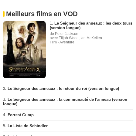
Meilleurs films en VOD
1.
Le Seigneur des anneaux : les deux tours
(version longue)
de Peter Jackson
avec Elijah Wood, Ian McKellen
Film - Aventure
2.
Le Seigneur des anneaux : le retour du roi (version longue)
3.
Le Seigneur des anneaux : la communauté de l'anneau (version
longue)
4.
Forrest Gump
5.
La Liste de Schindler