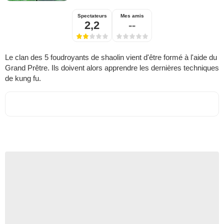
Spectateurs
Mes amis
2,2
--
Le clan des 5 foudroyants de shaolin vient d'être formé à l'aide du
Grand Prêtre. Ils doivent alors apprendre les dernières techniques
de kung fu.