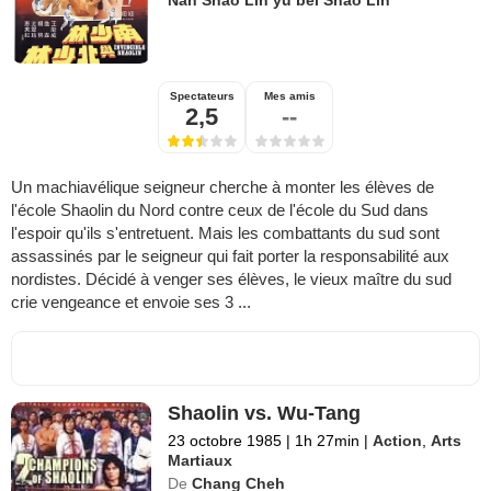
Spectateurs
Mes amis
2,5
--
Un machiavélique seigneur cherche à monter les élèves de
l'école Shaolin du Nord contre ceux de l'école du Sud dans
l'espoir qu'ils s'entretuent. Mais les combattants du sud sont
assassinés par le seigneur qui fait porter la responsabilité aux
nordistes. Décidé à venger ses élèves, le vieux maître du sud
crie vengeance et envoie ses 3 ...
Shaolin vs. Wu-Tang
23 octobre 1985
|
1h 27min
|
Action
,
Arts
Martiaux
De
Chang Cheh