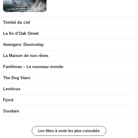
Tombé du ciel
La fin d’Oak Street
Avengers: Doomsday
La Maison de nos rêves
Fantômas – Le nouveau monde
The Dog Stars
Leviticus
Fjord
Soudain
Les films à venir les plus consultés