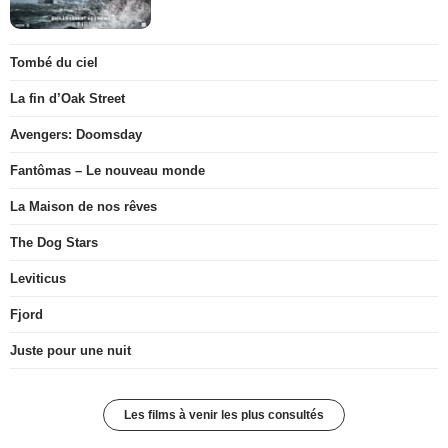
Tombé du ciel
La fin d’Oak Street
Avengers: Doomsday
Fantômas – Le nouveau monde
La Maison de nos rêves
The Dog Stars
Leviticus
Fjord
Juste pour une nuit
Les films à venir les plus consultés