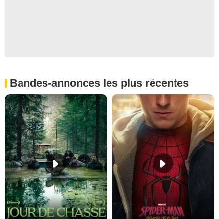
Bandes-annonces les plus récentes