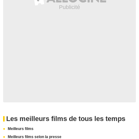
Les meilleurs films de tous les temps
Meilleurs films
Meilleurs films selon la presse