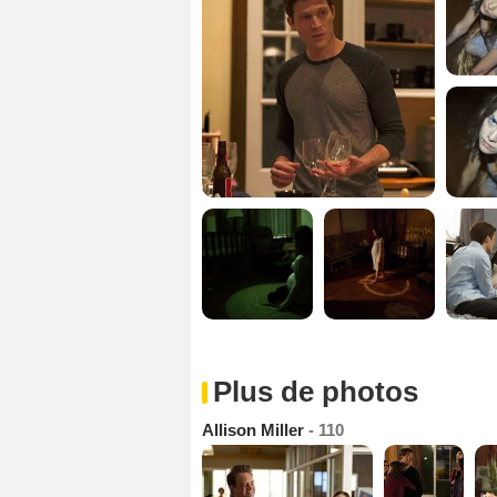
Plus de photos
Allison Miller
- 110