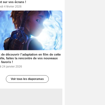
nt sur vos écrans !
di 4 février 2026
 de découvrir l’adaptation en film de cette
lte, faites la rencontre de vos nouveaux
 favoris !
i 24 janvier 2026
Voir tous les diaporamas