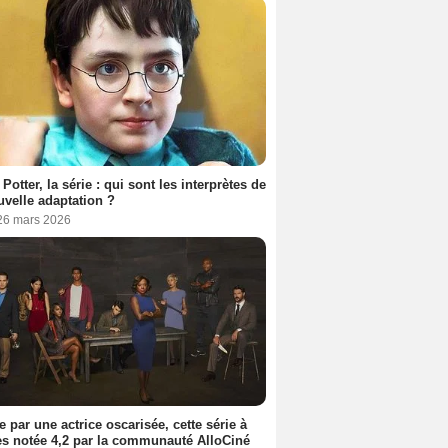
 Potter, la série : qui sont les interprètes de
uvelle adaptation ?
 26 mars 2026
e par une actrice oscarisée, cette série à
s notée 4,2 par la communauté AlloCiné