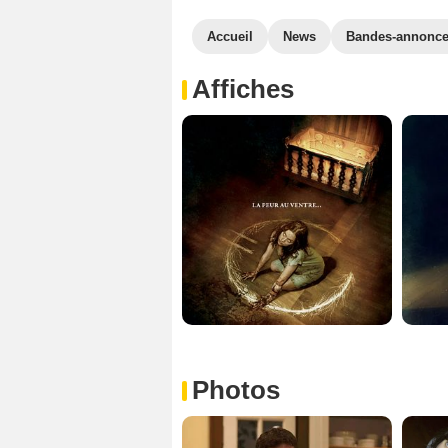
Accueil
News
Bandes-annonc
Affiches
Photos