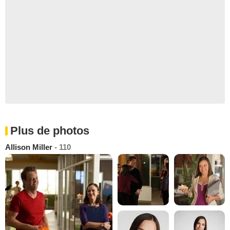
Plus de photos
Allison Miller
- 110