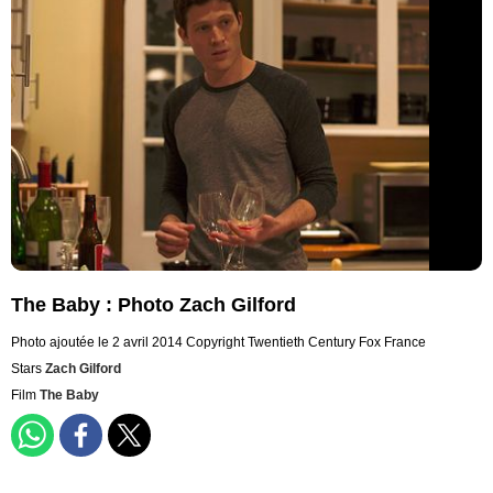
The Baby : Photo Zach Gilford
Photo ajoutée le 2 avril 2014
Copyright Twentieth Century Fox France
Stars
Zach Gilford
Film
The Baby