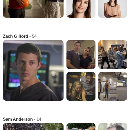
Zach Gilford
- 54
Sam Anderson
- 14