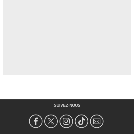
SUIVEZ-NOUS