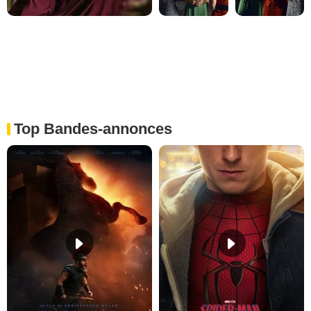
Top Bandes-annonces