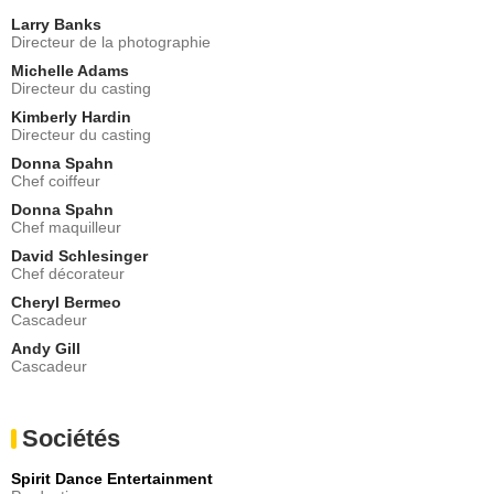
Larry Banks
Directeur de la photographie
Michelle Adams
Directeur du casting
Kimberly Hardin
Directeur du casting
Donna Spahn
Chef coiffeur
Donna Spahn
Chef maquilleur
David Schlesinger
Chef décorateur
Cheryl Bermeo
Cascadeur
Andy Gill
Cascadeur
Sociétés
Spirit Dance Entertainment