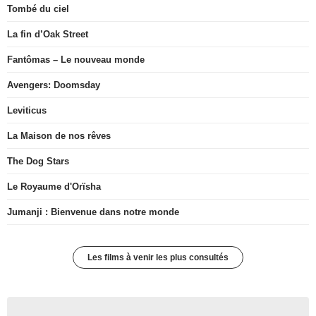
Tombé du ciel
La fin d’Oak Street
Fantômas – Le nouveau monde
Avengers: Doomsday
Leviticus
La Maison de nos rêves
The Dog Stars
Le Royaume d'Orïsha
Jumanji : Bienvenue dans notre monde
Les films à venir les plus consultés