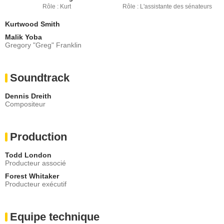
Rôle : Kurt
Rôle : L'assistante des sénateurs
Kurtwood Smith
Malik Yoba
Gregory "Greg" Franklin
Soundtrack
Dennis Dreith
Compositeur
Production
Todd London
Producteur associé
Forest Whitaker
Producteur exécutif
Equipe technique