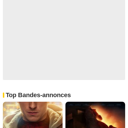
Top Bandes-annonces