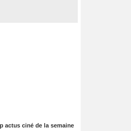
p actus ciné de la semaine