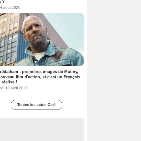
s ?
 4 août 2026
 Statham : premières images de Mutiny,
ouveau film d'action, et c'est un Français
 réalise !
di 10 avril 2026
Toutes les actus Ciné