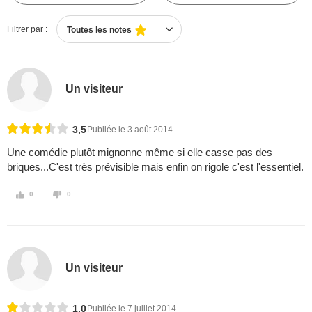
Filtrer par :
Toutes les notes
Un visiteur
3,5
Publiée le 3 août 2014
Une comédie plutôt mignonne même si elle casse pas des
briques...C'est très prévisible mais enfin on rigole c'est l'essentiel.
0
0
Un visiteur
1,0
Publiée le 7 juillet 2014