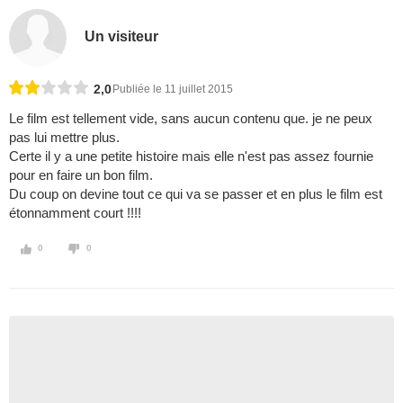
Un visiteur
2,0
Publiée le 11 juillet 2015
Le film est tellement vide, sans aucun contenu que. je ne peux
pas lui mettre plus.
Certe il y a une petite histoire mais elle n'est pas assez fournie
pour en faire un bon film.
Du coup on devine tout ce qui va se passer et en plus le film est
étonnamment court !!!!
0
0