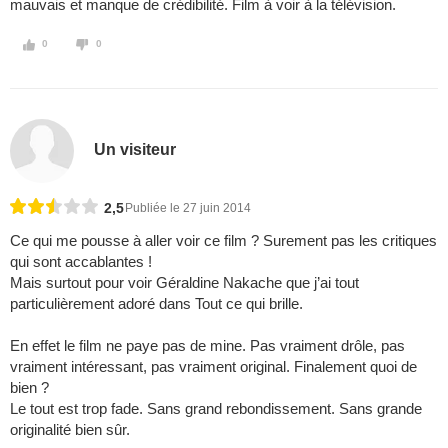
mauvais et manque de crédibilité. Film à voir à la télévision.
0
0
Un visiteur
2,5
Publiée le 27 juin 2014
Ce qui me pousse à aller voir ce film ? Surement pas les critiques
qui sont accablantes !
Mais surtout pour voir Géraldine Nakache que j’ai tout
particulièrement adoré dans Tout ce qui brille.
En effet le film ne paye pas de mine. Pas vraiment drôle, pas
vraiment intéressant, pas vraiment original. Finalement quoi de
bien ?
Le tout est trop fade. Sans grand rebondissement. Sans grande
originalité bien sûr.