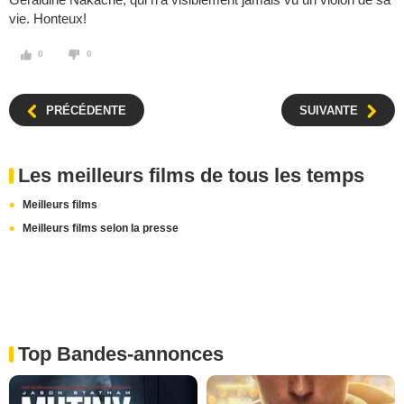
vie. Honteux!
0
0
PRÉCÉDENTE
SUIVANTE
Les meilleurs films de tous les temps
Meilleurs films
Meilleurs films selon la presse
Top Bandes-annonces