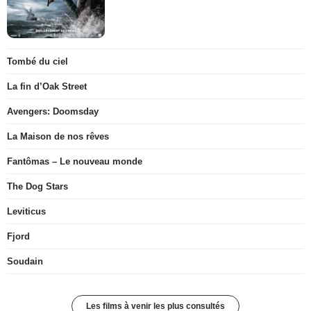
Tombé du ciel
La fin d’Oak Street
Avengers: Doomsday
La Maison de nos rêves
Fantômas – Le nouveau monde
The Dog Stars
Leviticus
Fjord
Soudain
Les films à venir les plus consultés