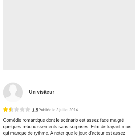
Un visiteur
1,5
Publiée le 3 juillet 2014
Comédie romantique dont le scénario est assez fade malgré
quelques rebondissements sans surprises. Film distrayant mais
qui manque de rythme. A noter que le jeux d'acteur est assez