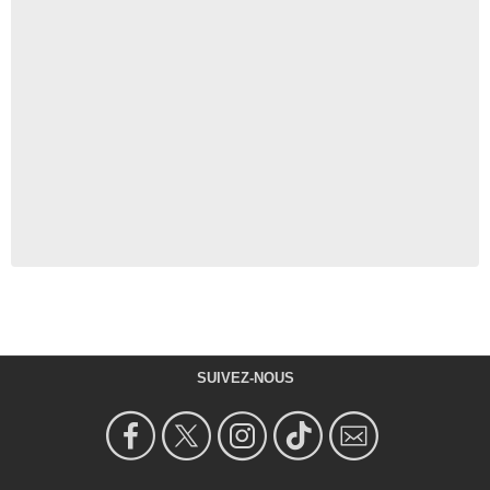
SUIVEZ-NOUS