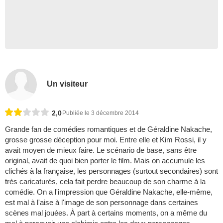
Un visiteur
2,0
Publiée le 3 décembre 2014
Grande fan de comédies romantiques et de Géraldine Nakache,
grosse grosse déception pour moi. Entre elle et Kim Rossi, il y
avait moyen de mieux faire. Le scénario de base, sans être
original, avait de quoi bien porter le film. Mais on accumule les
clichés à la française, les personnages (surtout secondaires) sont
très caricaturés, cela fait perdre beaucoup de son charme à la
comédie. On a l'impression que Géraldine Nakache, elle-même,
est mal à l'aise à l'image de son personnage dans certaines
scènes mal jouées. À part à certains moments, on a même du