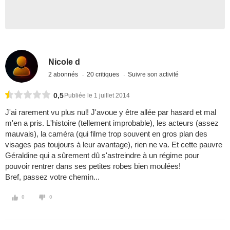
Nicole d
2 abonnés
20 critiques
Suivre son activité
0,5
Publiée le 1 juillet 2014
J'ai rarement vu plus nul! J'avoue y être allée par hasard et mal
m'en a pris. L'histoire (tellement improbable), les acteurs (assez
mauvais), la caméra (qui filme trop souvent en gros plan des
visages pas toujours à leur avantage), rien ne va. Et cette pauvre
Géraldine qui a sûrement dû s'astreindre à un régime pour
pouvoir rentrer dans ses petites robes bien moulées!
Bref, passez votre chemin...
0
0