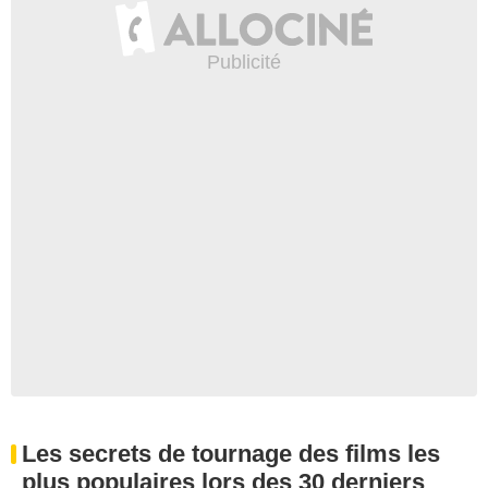
Les secrets de tournage des films les
plus populaires lors des 30 derniers