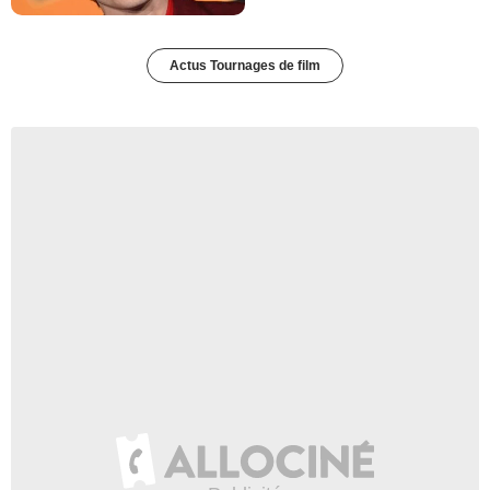
Actus Tournages de film