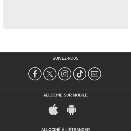
SUIVEZ-NOUS
ALLOCINÉ SUR MOBILE
ALLOCINÉ À L'ÉTRANGER