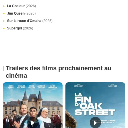
La Chaleur
(2026)
Jim Queen
(2026)
Sur la route d'Omaha
(2025)
Supergirl
(2026)
Trailers des films prochainement au
cinéma