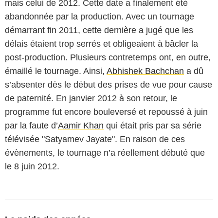
mais celui de 2012. Cette date a finalement été
abandonnée par la production. Avec un tournage
démarrant fin 2011, cette dernière a jugé que les
délais étaient trop serrés et obligeaient à bâcler la
post-production. Plusieurs contretemps ont, en outre,
émaillé le tournage. Ainsi,
Abhishek Bachchan
a dû
s’absenter dès le début des prises de vue pour cause
de paternité. En janvier 2012 à son retour, le
programme fut encore bouleversé et repoussé à juin
par la faute d’
Aamir Khan
qui était pris par sa série
télévisée "Satyamev Jayate". En raison de ces
évènements, le tournage n’a réellement débuté que
le 8 juin 2012.