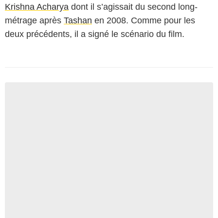
Krishna Acharya
dont il s’agissait du second long-
métrage après
Tashan
en 2008. Comme pour les
deux précédents, il a signé le scénario du film.