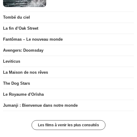
Tombé du ciel
La fin d’Oak Street
Fantômas – Le nouveau monde
Avengers: Doomsday
Leviticus
La Maison de nos rêves
The Dog Stars
Le Royaume d'Orïsha
Jumanji : Bienvenue dans notre monde
Les films à venir les plus consultés