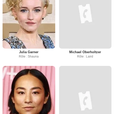
Julia Garner
Michael Oberholtzer
Rôle : Shauna
Rôle : Laird