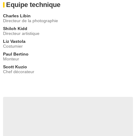
Equipe technique
Charles Libin
Directeur de la photographie
Shiloh Kidd
Directeur artistique
Liz Vastola
Costumier
Paul Bertino
Monteur
Scott Kuzio
Chef décorateur