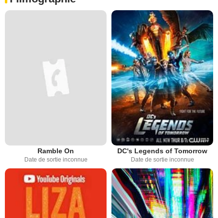
Ramble On
DC's Legends of Tomorrow
Date de sortie inconnue
Date de sortie inconnue