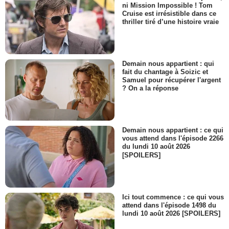
ni Mission Impossible ! Tom
Cruise est irrésistible dans ce
thriller tiré d’une histoire vraie
Demain nous appartient : qui
fait du chantage à Soizic et
Samuel pour récupérer l'argent
? On a la réponse
Demain nous appartient : ce qui
vous attend dans l'épisode 2266
du lundi 10 août 2026
[SPOILERS]
Ici tout commence : ce qui vous
attend dans l'épisode 1498 du
lundi 10 août 2026 [SPOILERS]