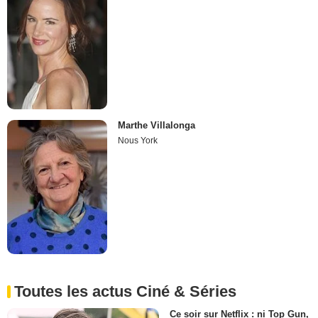
Marthe Villalonga
Nous York
Toutes les actus Ciné & Séries
Ce soir sur Netflix : ni Top Gun,