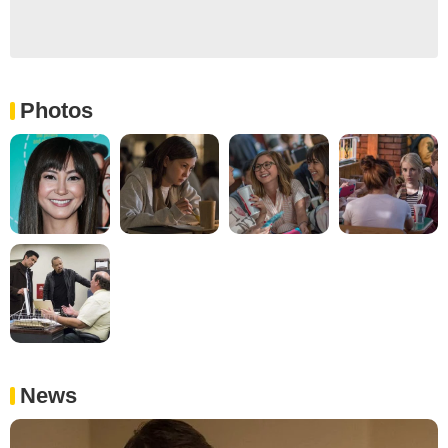
Photos
News