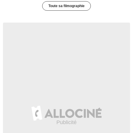
Toute sa filmographie