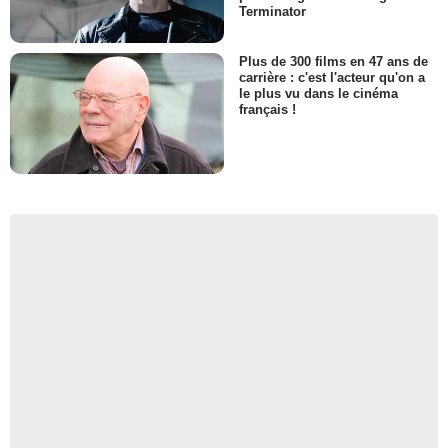
Terminator
Plus de 300 films en 47 ans de
carrière : c'est l'acteur qu'on a
le plus vu dans le cinéma
français !