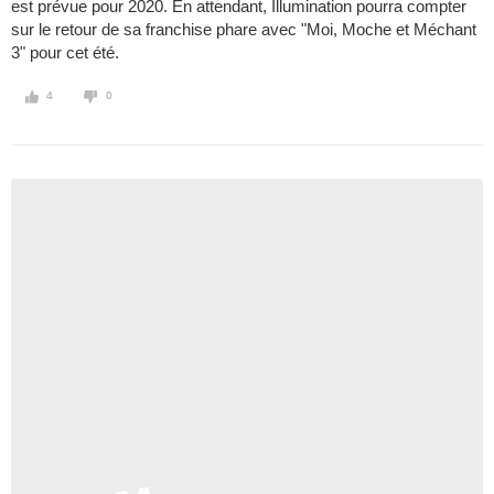
est prévue pour 2020. En attendant, Illumination pourra compter
sur le retour de sa franchise phare avec "Moi, Moche et Méchant
3" pour cet été.
4
0