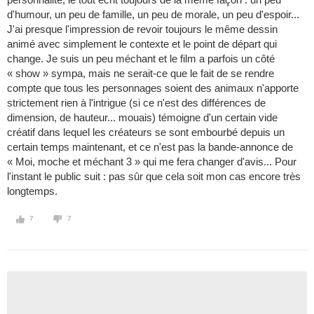
d'humour, un peu de famille, un peu de morale, un peu d'espoir...
J'ai presque l'impression de revoir toujours le même dessin
animé avec simplement le contexte et le point de départ qui
change. Je suis un peu méchant et le film a parfois un côté
« show » sympa, mais ne serait-ce que le fait de se rendre
compte que tous les personnages soient des animaux n'apporte
strictement rien à l'intrigue (si ce n'est des différences de
dimension, de hauteur... mouais) témoigne d'un certain vide
créatif dans lequel les créateurs se sont embourbé depuis un
certain temps maintenant, et ce n'est pas la bande-annonce de
« Moi, moche et méchant 3 » qui me fera changer d'avis... Pour
l'instant le public suit : pas sûr que cela soit mon cas encore très
longtemps.
7
7