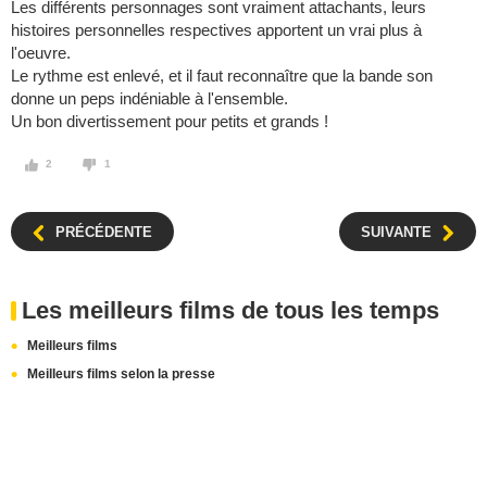
Les différents personnages sont vraiment attachants, leurs
histoires personnelles respectives apportent un vrai plus à
l'oeuvre.
Le rythme est enlevé, et il faut reconnaître que la bande son
donne un peps indéniable à l'ensemble.
Un bon divertissement pour petits et grands !
2
1
PRÉCÉDENTE
SUIVANTE
Les meilleurs films de tous les temps
Meilleurs films
Meilleurs films selon la presse