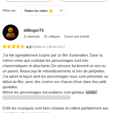
Filtrer par :
Toutes les notes
dillinger75
11 abonnés
81 critiques
Suivre son activité
4,5
Publiée le 2 février 2017
J'ai été agréablement surpris par ce film d'animation. Dans la
même veine que zootopie les personnages sont très
charismatiques et attachants.On retrouve facilement un ami ou
un parent. Beaucoup de rebondissements et très de péripéties.
J'ai adoré la façon dont les personnages nous sont présentés au
début du film, avec des zooms sur chacun d'eux dans leur petit
quotidien.
Même les personnages secondaires sont géniaux
spoiler:
Enfin les musiques sont bien choisies et collent parfaitement aux