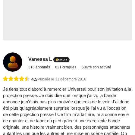
Vanessa L
318 abonnés
821 critiques
Suivre son activité
4,5
Publiée le 31 décembre 2016
Je tiens tout d’abord à remercier Universal pour son invitation à la
projection presse. Je dois dire que lorsque j’ai vu la bande
annonce je n’étais pas plus motivée que cela de le voir. J’ai donc
été plus qu’agréablement surprise lorsque je l’ai vu à l’occasion
de cette projection presse ! Ce film m’a fait rire, m’a donné envie
de chanter et de taper du pied grâce à une excellente bande
originale, une histoire vraiment bien, des personnages attachants
autant les uns que les autres et une mise en scène parfaite. On