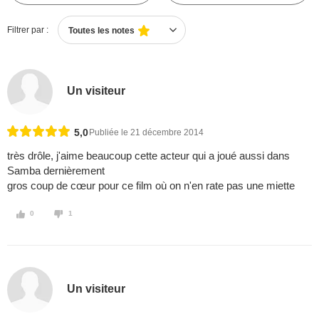
Filtrer par :
Toutes les notes
Un visiteur
5,0
Publiée le 21 décembre 2014
très drôle, j'aime beaucoup cette acteur qui a joué aussi dans
Samba dernièrement
gros coup de cœur pour ce film où on n'en rate pas une miette
0
1
Un visiteur