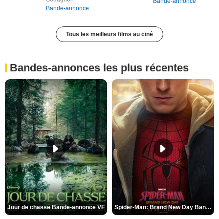
Bande-annonce
Bande-annonce
Tous les meilleurs films au ciné
Bandes-annonces les plus récentes
Jour de chasse Bande-annonce VF
Spider-Man: Brand New Day Bande-annonce (3) VO STFR