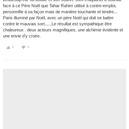
face à ce Père Noël que Tahar Rahim utilisé à contre-emploi,
personnifie à sa façon mais de manière touchante et tendre...
Paris illuminé par Noël, avec un père Noël qui doit se battre
contre le mauvais sort......Le résultat est sympathique être
chaleureux . deux acteurs magnifiques, une alchimie évidente et
une envie d'y croire.
0
0