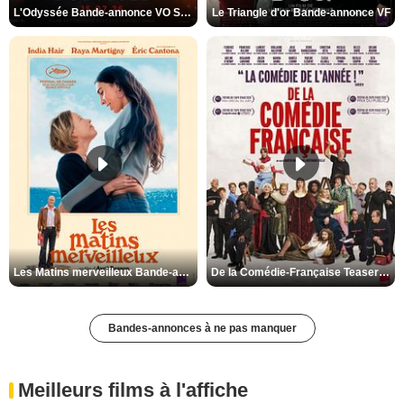
L'Odyssée Bande-annonce VO STFR
Le Triangle d'or Bande-annonce VF
Les Matins merveilleux Bande-annonce VF
De la Comédie-Française Teaser VF
Bandes-annonces à ne pas manquer
Meilleurs films à l'affiche