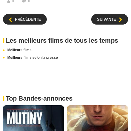
0
0
PRÉCÉDENTE
SUIVANTE
Les meilleurs films de tous les temps
Meilleurs films
Meilleurs films selon la presse
Top Bandes-annonces