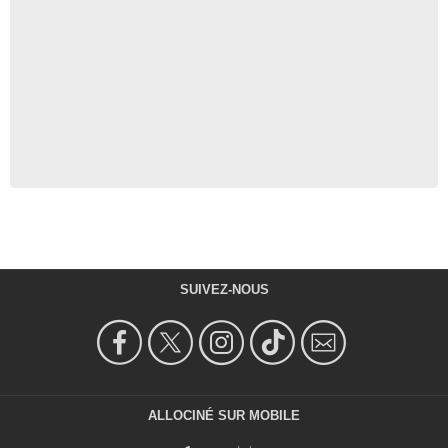
SUIVEZ-NOUS
ALLOCINÉ SUR MOBILE