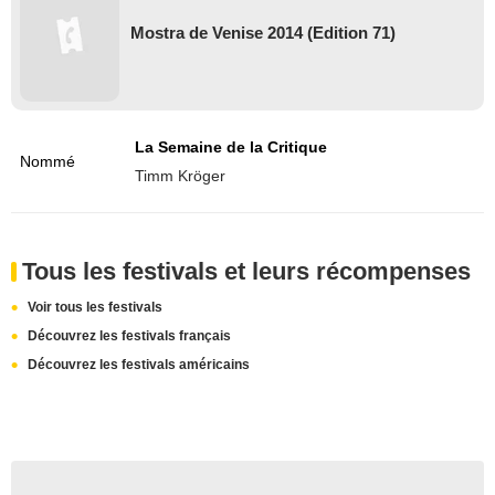
Mostra de Venise 2014 (Edition 71)
La Semaine de la Critique
Nommé
Timm Kröger
Tous les festivals et leurs récompenses
Voir tous les festivals
Découvrez les festivals français
Découvrez les festivals américains