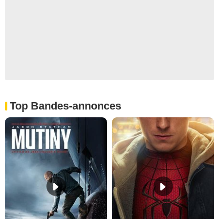
Top Bandes-annonces