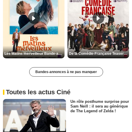
Les Matins merveilleux Bande-annonce VF
De la Comédie-Française Teaser VF
Bandes-annonces à ne pas manquer
Toutes les actus Ciné
Un rôle posthume surprise pour
Sam Neill : il sera au générique
de The Legend of Zelda !