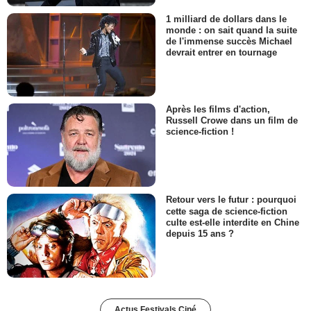
1 milliard de dollars dans le
monde : on sait quand la suite
de l'immense succès Michael
devrait entrer en tournage
Après les films d'action,
Russell Crowe dans un film de
science-fiction !
Retour vers le futur : pourquoi
cette saga de science-fiction
culte est-elle interdite en Chine
depuis 15 ans ?
Actus Festivals Ciné