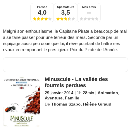
Presse
Spectateurs
Mes amis
4,0
3,5
--
Malgré son enthousiasme, le Capitaine Pirate a beaucoup de mal
à se faire passer pour une terreur des mers. Secondé par un
équipage aussi peu doué que lui, il rêve pourtant de battre ses
rivaux en remportant le prestigieux Prix du Pirate de l'Année.
Minuscule - La vallée des
fourmis perdues
29 janvier 2014
|
1h 28min
|
Animation
,
Aventure
,
Famille
De
Thomas Szabo
,
Hélène Giraud