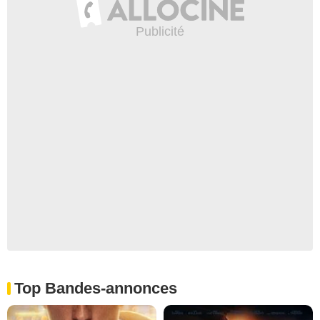
Top Bandes-annonces