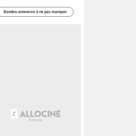
Bandes-annonces à ne pas manquer