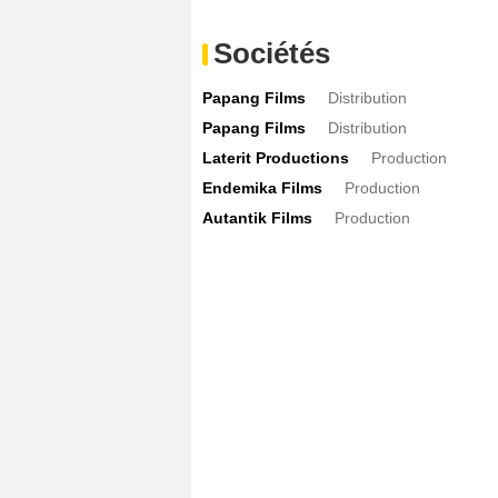
Sociétés
Papang Films
Distribution
Papang Films
Distribution
Laterit Productions
Production
Endemika Films
Production
Autantik Films
Production