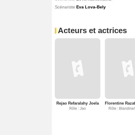
Scénariste
Eva Lova-Bely
Acteurs et actrices
Rejao Refaralahy Joela
Florentine Raza
Rôle : Jao
Rôle : Blandine