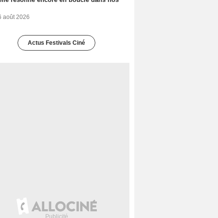
6 août 2026
Actus Festivals Ciné