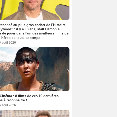
 renoncé au plus gros cachet de l'Histoire
lywood" : il y a 18 ans, Matt Damon a
é de jouer dans l'un des meilleurs films de
-héros de tous les temps
6 août 2026
Cinéma : 8 films de ces 10 dernières
s à reconnaître !
6 août 2026