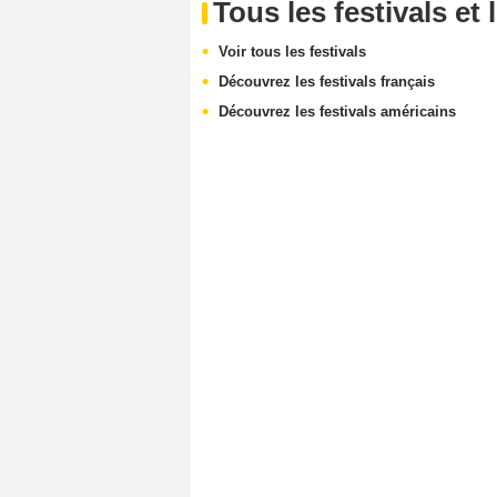
Tous les festivals e
Voir tous les festivals
Découvrez les festivals français
Découvrez les festivals américains