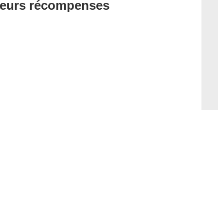
t leurs récompenses