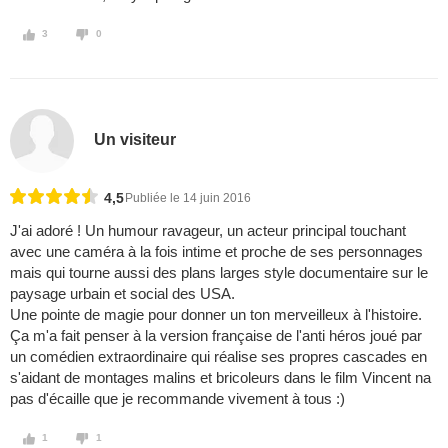
3
0
Un visiteur
4,5
Publiée le 14 juin 2016
J'ai adoré ! Un humour ravageur, un acteur principal touchant
avec une caméra à la fois intime et proche de ses personnages
mais qui tourne aussi des plans larges style documentaire sur le
paysage urbain et social des USA.
Une pointe de magie pour donner un ton merveilleux à l'histoire.
Ça m'a fait penser à la version française de l'anti héros joué par
un comédien extraordinaire qui réalise ses propres cascades en
s'aidant de montages malins et bricoleurs dans le film Vincent na
pas d'écaille que je recommande vivement à tous :)
1
1