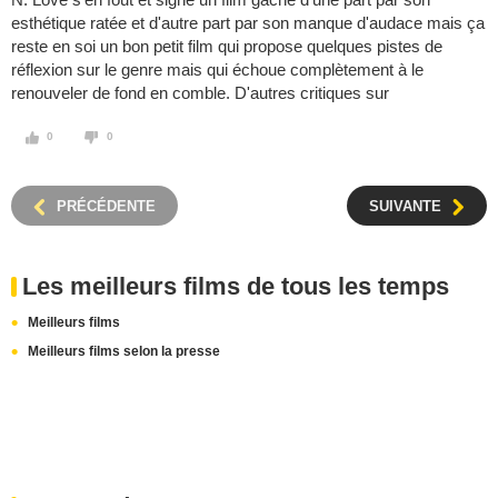
esthétique ratée et d'autre part par son manque d'audace mais ça
reste en soi un bon petit film qui propose quelques pistes de
réflexion sur le genre mais qui échoue complètement à le
renouveler de fond en comble. D'autres critiques sur
0
0
PRÉCÉDENTE
SUIVANTE
Les meilleurs films de tous les temps
Meilleurs films
Meilleurs films selon la presse