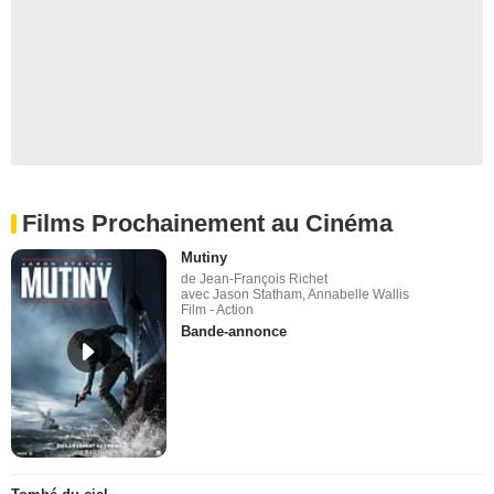
Films Prochainement au Cinéma
Mutiny
de Jean-François Richet
avec Jason Statham, Annabelle Wallis
Film - Action
Bande-annonce