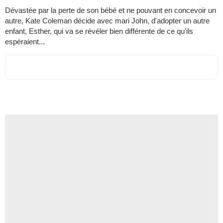
Dévastée par la perte de son bébé et ne pouvant en concevoir un
autre, Kate Coleman décide avec mari John, d'adopter un autre
enfant, Esther, qui va se révéler bien différente de ce qu'ils
espéraient...