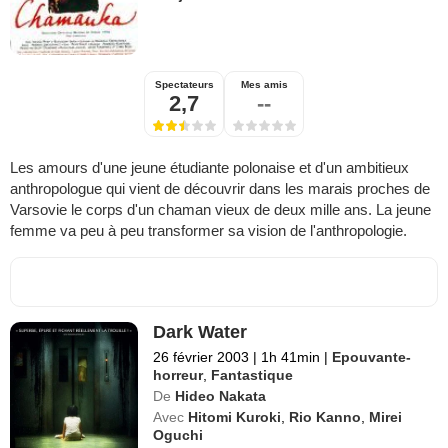
Spectateurs
Mes amis
2,7
--
Les amours d'une jeune étudiante polonaise et d'un ambitieux
anthropologue qui vient de découvrir dans les marais proches de
Varsovie le corps d'un chaman vieux de deux mille ans. La jeune
femme va peu à peu transformer sa vision de l'anthropologie.
Dark Water
26 février 2003
|
1h 41min
|
Epouvante-
horreur
,
Fantastique
De
Hideo Nakata
Avec
Hitomi Kuroki
,
Rio Kanno
,
Mirei
Oguchi