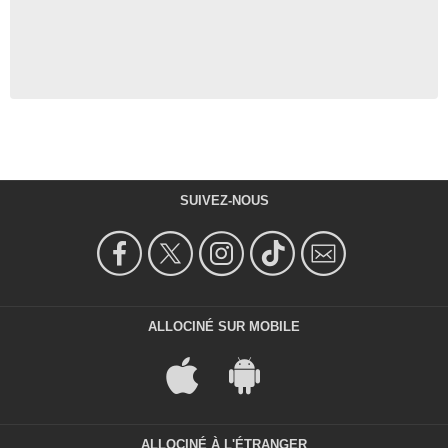
SUIVEZ-NOUS
ALLOCINÉ SUR MOBILE
ALLOCINÉ À L'ÉTRANGER