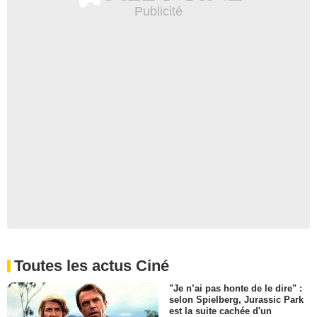
Toutes les actus Ciné
"Je n’ai pas honte de le dire" :
selon Spielberg, Jurassic Park
est la suite cachée d'un