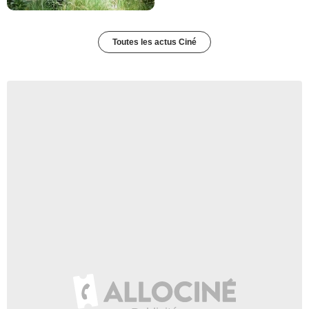
Toutes les actus Ciné