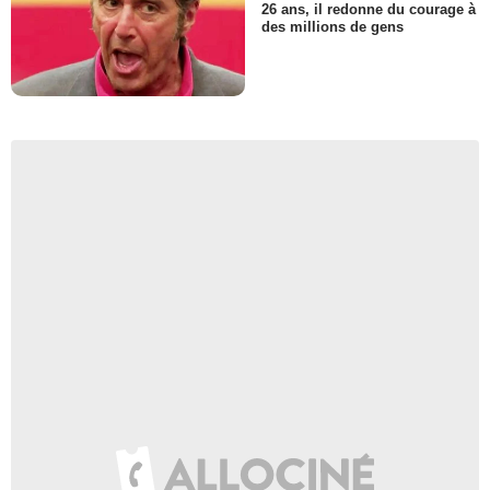
26 ans, il redonne du courage à
des millions de gens