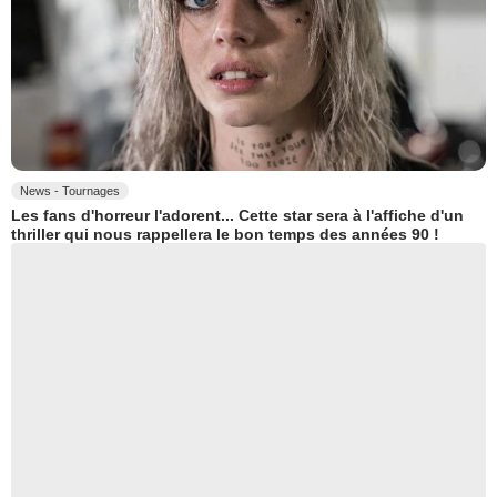
News - Tournages
Les fans d'horreur l'adorent... Cette star sera à l'affiche d'un
thriller qui nous rappellera le bon temps des années 90 !