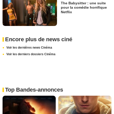
The Babysitter : une suite
pour la comédie horrifique
Netflix
Encore plus de news ciné
Voir les dernières news Cinéma
Voir les derniers dossiers Cinéma
Top Bandes-annonces