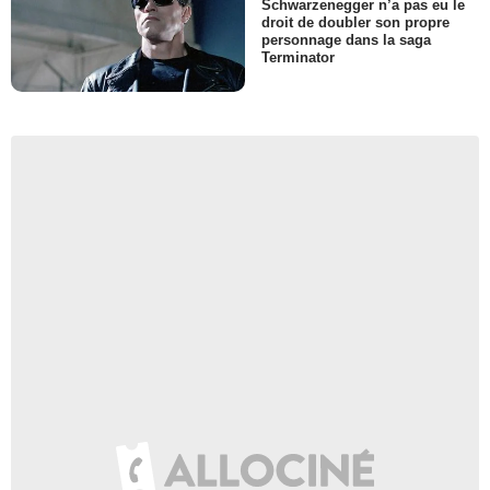
Schwarzenegger n’a pas eu le
droit de doubler son propre
personnage dans la saga
Terminator