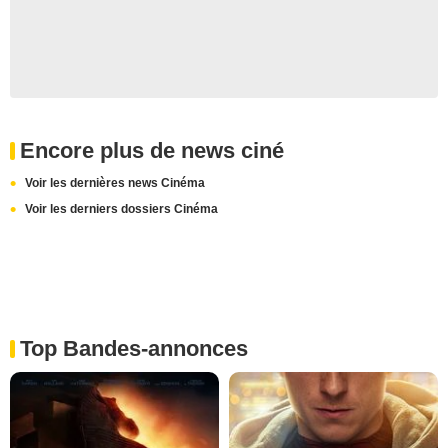
Encore plus de news ciné
Voir les dernières news Cinéma
Voir les derniers dossiers Cinéma
Top Bandes-annonces