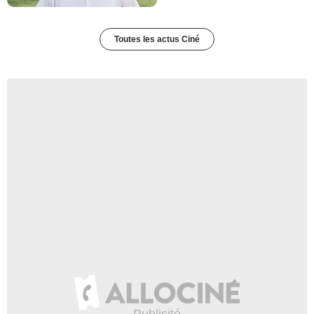
Toutes les actus Ciné