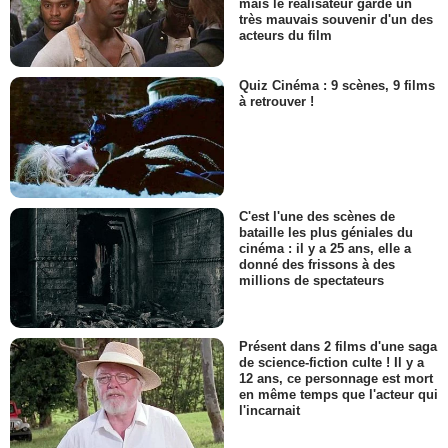
mais le réalisateur garde un
très mauvais souvenir d'un des
acteurs du film
Quiz Cinéma : 9 scènes, 9 films
à retrouver !
C'est l'une des scènes de
bataille les plus géniales du
cinéma : il y a 25 ans, elle a
donné des frissons à des
millions de spectateurs
Présent dans 2 films d'une saga
de science-fiction culte ! Il y a
12 ans, ce personnage est mort
en même temps que l'acteur qui
l'incarnait