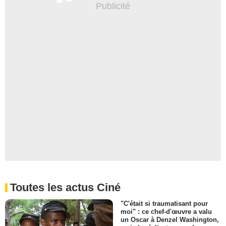
Toutes les actus Ciné
"C'était si traumatisant pour
moi" : ce chef-d'œuvre a valu
un Oscar à Denzel Washington,