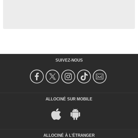
SUIVEZ-NOUS
ALLOCINÉ SUR MOBILE
ALLOCINÉ À L'ÉTRANGER