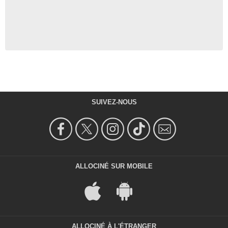
SUIVEZ-NOUS
ALLOCINÉ SUR MOBILE
ALLOCINÉ À L'ÉTRANGER