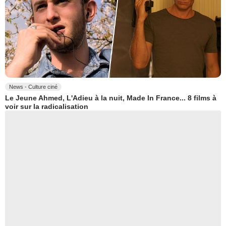
News - Culture ciné
Le Jeune Ahmed, L'Adieu à la nuit, Made In France... 8 films à
voir sur la radicalisation