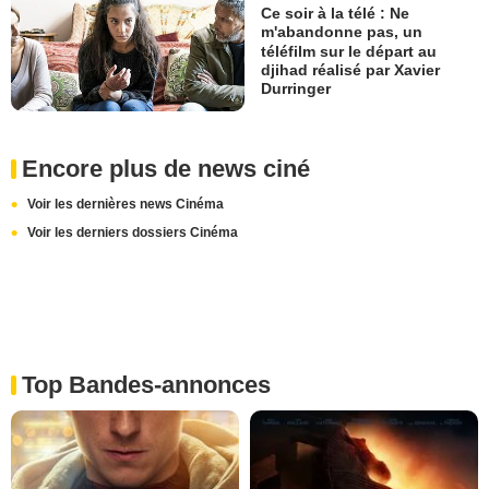
Ce soir à la télé : Ne
m'abandonne pas, un
téléfilm sur le départ au
djihad réalisé par Xavier
Durringer
Encore plus de news ciné
Voir les dernières news Cinéma
Voir les derniers dossiers Cinéma
Top Bandes-annonces