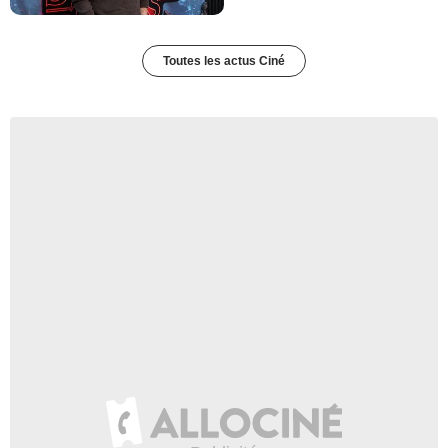
Toutes les actus Ciné