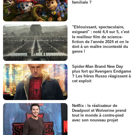
familiale ?
"Eblouissant, spectaculaire,
exigeant" : noté 4,4 sur 5, c'est
le meilleur film de science-
fiction de l'année 2024 et on le
doit à un maître incontesté du
genre !
Spider-Man Brand New Day
plus fort qu'Avengers Endgame
? Les frères Russo réagissent à
cet exploit
Netflix : le réalisateur de
Deadpool et Wolverine prend
tout le monde à contre-pied
avec son nouveau projet