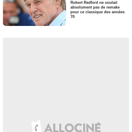
Robert Redford ne voulait
absolument pas de remake
pour ce classique des années
70