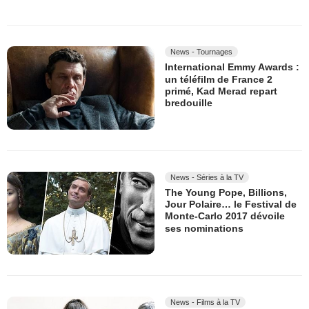
News - Tournages
International Emmy Awards :
un téléfilm de France 2
primé, Kad Merad repart
bredouille
News - Séries à la TV
The Young Pope, Billions,
Jour Polaire… le Festival de
Monte-Carlo 2017 dévoile
ses nominations
News - Films à la TV