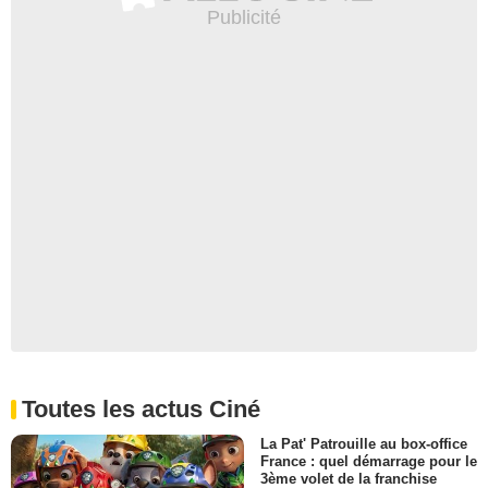
Toutes les actus Ciné
La Pat' Patrouille au box-office
France : quel démarrage pour le
3ème volet de la franchise