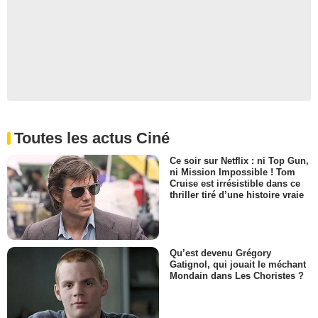
Toutes les actus Ciné
Ce soir sur Netflix : ni Top Gun,
ni Mission Impossible ! Tom
Cruise est irrésistible dans ce
thriller tiré d’une histoire vraie
Qu’est devenu Grégory
Gatignol, qui jouait le méchant
Mondain dans Les Choristes ?