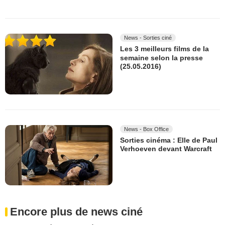
News - Sorties ciné
Les 3 meilleurs films de la
semaine selon la presse
(25.05.2016)
News - Box Office
Sorties cinéma : Elle de Paul
Verhoeven devant Warcraft
Encore plus de news ciné