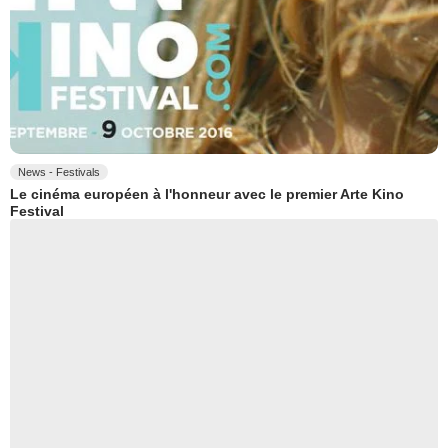
News - Festivals
Le cinéma européen à l'honneur avec le premier Arte Kino
Festival