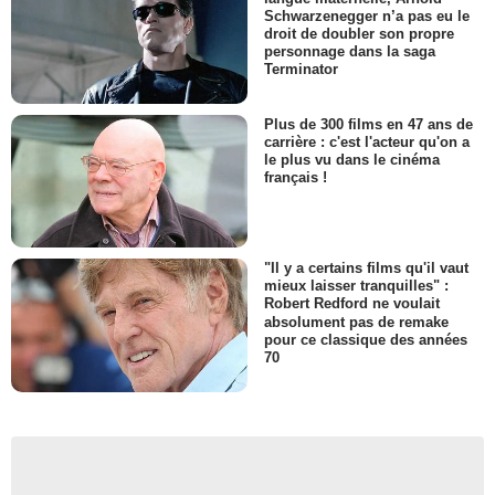
Schwarzenegger n’a pas eu le
droit de doubler son propre
personnage dans la saga
Terminator
Plus de 300 films en 47 ans de
carrière : c'est l'acteur qu'on a
le plus vu dans le cinéma
français !
"Il y a certains films qu'il vaut
mieux laisser tranquilles" :
Robert Redford ne voulait
absolument pas de remake
pour ce classique des années
70