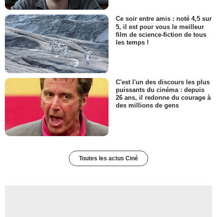
Ce soir entre amis : noté 4,5 sur
5, il est pour vous le meilleur
film de science-fiction de tous
les temps !
C'est l'un des discours les plus
puissants du cinéma : depuis
26 ans, il redonne du courage à
des millions de gens
Toutes les actus Ciné