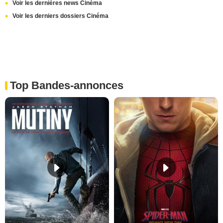
Voir les dernières news Cinéma
Voir les derniers dossiers Cinéma
Top Bandes-annonces