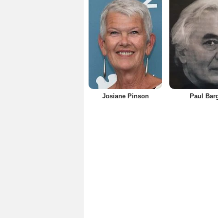
Josiane Pinson
Paul Bar