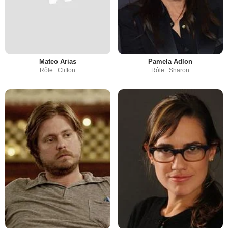
Mateo Arias
Pamela Adlon
Rôle : Clifton
Rôle : Sharon