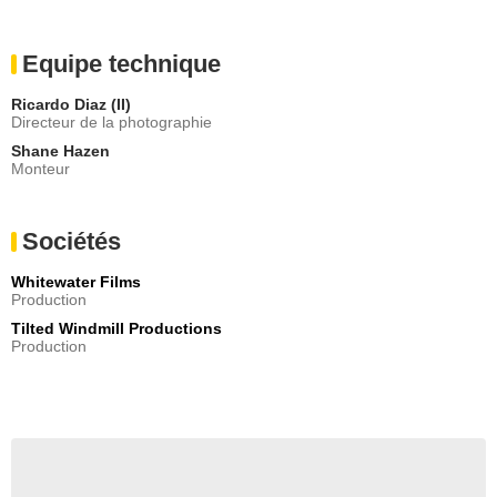
Equipe technique
Ricardo Diaz (II)
Directeur de la photographie
Shane Hazen
Monteur
Sociétés
Whitewater Films
Production
Tilted Windmill Productions
Production