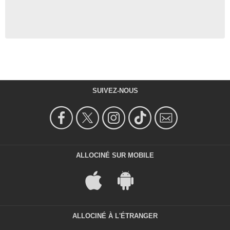
SUIVEZ-NOUS
ALLOCINÉ SUR MOBILE
ALLOCINÉ À L'ÉTRANGER