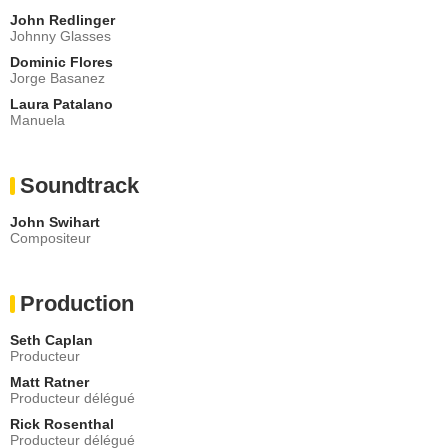
John Redlinger
Johnny Glasses
Dominic Flores
Jorge Basanez
Laura Patalano
Manuela
Soundtrack
John Swihart
Compositeur
Production
Seth Caplan
Producteur
Matt Ratner
Producteur délégué
Rick Rosenthal
Producteur délégué