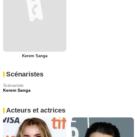
Kerem Sanga
Scénaristes
Scénariste
Kerem Sanga
Acteurs et actrices