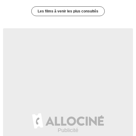
Les films à venir les plus consultés