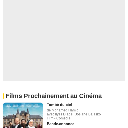
Films Prochainement au Cinéma
Tombé du ciel
de Mohamed Hamidi
avec Ilyes Djadel, Josiane Balasko
Film - Comédie
Bande-annonce