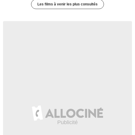
Les films à venir les plus consultés