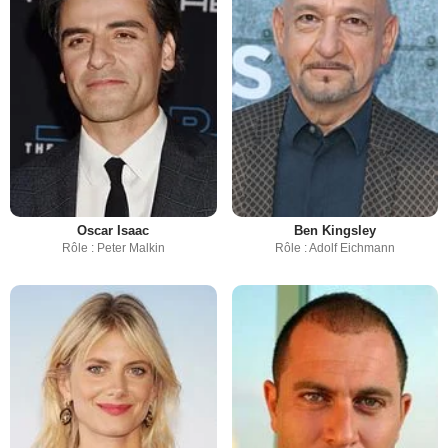
Oscar Isaac
Ben Kingsley
Rôle : Peter Malkin
Rôle : Adolf Eichmann