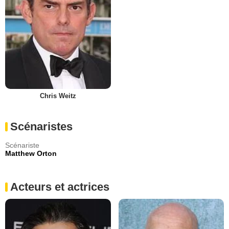
Chris Weitz
Scénaristes
Scénariste
Matthew Orton
Acteurs et actrices