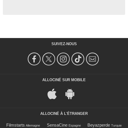
SUIVEZ-NOUS
ALLOCINÉ SUR MOBILE
ALLOCINÉ À L'ÉTRANGER
Filmstarts
SensaCine
Beyazperde
Allemagne
Espagne
Turquie