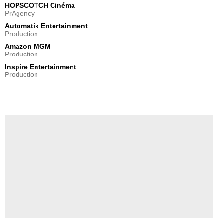
HOPSCOTCH Cinéma
PrAgency
Automatik Entertainment
Production
Amazon MGM
Production
Inspire Entertainment
Production