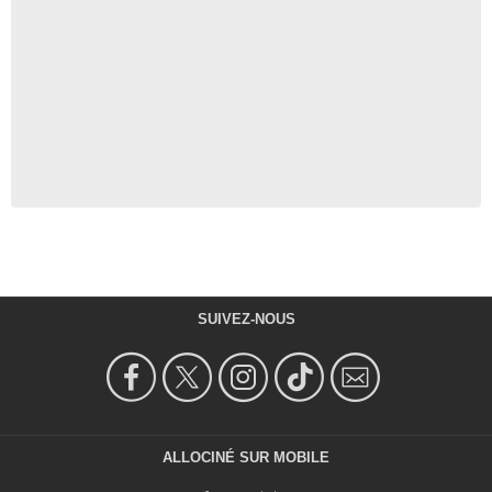
SUIVEZ-NOUS
ALLOCINÉ SUR MOBILE