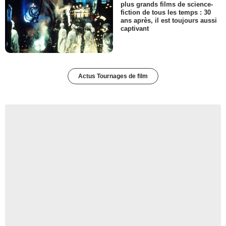
plus grands films de science-
fiction de tous les temps : 30
ans après, il est toujours aussi
captivant
Actus Tournages de film