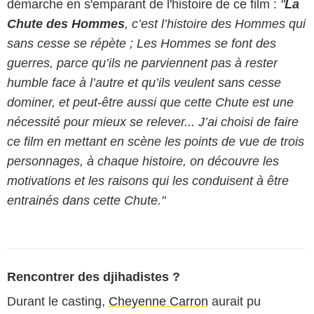
démarche en s'emparant de l'histoire de ce film :
"
La
Chute des Hommes
, c’est l’histoire des Hommes qui
sans cesse se répète ; Les Hommes se font des
guerres, parce qu’ils ne parviennent pas à rester
humble face à l’autre et qu’ils veulent sans cesse
dominer, et peut-être aussi que cette Chute est une
nécessité pour mieux se relever... J’ai choisi de faire
ce film en mettant en scène les points de vue de trois
personnages, à chaque histoire, on découvre les
motivations et les raisons qui les conduisent à être
entrainés dans cette Chute."
Rencontrer des djihadistes ?
Durant le casting,
Cheyenne Carron
aurait pu