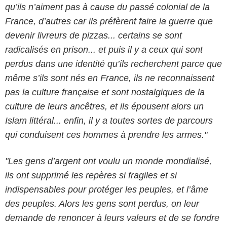
qu’ils n’aiment pas à cause du passé colonial de la
France, d’autres car ils préfèrent faire la guerre que
devenir livreurs de pizzas... certains se sont
radicalisés en prison... et puis il y a ceux qui sont
perdus dans une identité qu’ils recherchent parce que
même s’ils sont nés en France, ils ne reconnaissent
pas la culture française et sont nostalgiques de la
culture de leurs ancêtres, et ils épousent alors un
Islam littéral... enfin, il y a toutes sortes de parcours
qui conduisent ces hommes à prendre les armes."
"Les gens d’argent ont voulu un monde mondialisé,
ils ont supprimé les repères si fragiles et si
indispensables pour protéger les peuples, et l’âme
des peuples. Alors les gens sont perdus, on leur
demande de renoncer à leurs valeurs et de se fondre