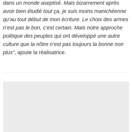
dans un monde aseptisé. Mais bizarrement après
avoir bien étudié tout ça, je suis moins manichéenne
qu’au tout début de mon écriture. Le choix des armes
n’est pas le bon, c’est certain. Mais notre approche
politique des peuples qui ont développé une autre
culture que la nôtre n’est pas toujours la bonne non
plus"
, ajoute la réalisatrice.