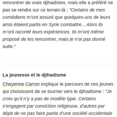
rencontrer de vrais djihadistes, mais elle a préféré ne
pas se rendre sur ce terrain-là :
"Certains de mes
comédiens m’ont assuré que quelques-uns de leurs
amis étaient partis en Syrie combattre... Alors ils
m’ont raconté leurs expériences. Ils m’ont même
proposé de les rencontrer, mais je n’ai pas donné
suite."
La jeunesse et le djihadisme
Cheyenne Carron
explique le parcours de ces jeunes
qui choisissent de se tourner vers le djihadisme :
"Je
crois qu’il n’y a pas de modèle type. Certains
s’engagent par conviction religieuse, d’autres par
dépit de ne pas faire partie d’une société occidentale