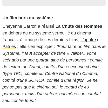
Un film hors du système
Cheyenne Carron
a réalisé
La Chute des Hommes
en dehors du du système verrouillé du cinéma
français, à l'image de ses derniers films,
L'apôtre
et
Patries
; elle s'en explique :
"Pour faire un film dans le
Système, il faut accepter de faire « valider» votre
scénario par une quarantaine de personnes ; comité
de lecture de Canal, comité d’une seconde chaine
(type TF1), comité du Centre National du Cinéma,
comité d’une SOFICA, comité d’une région. Je ne
pense pas que le cinéma soit le regard de 40
personnes, mais d’un auteur, qui mène son combat
seul contre tous."