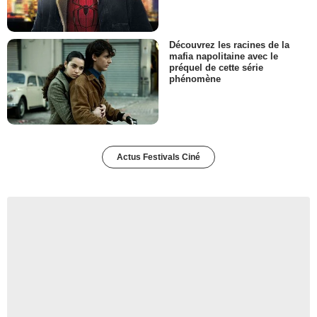
Découvrez les racines de la
mafia napolitaine avec le
préquel de cette série
phénomène
Actus Festivals Ciné