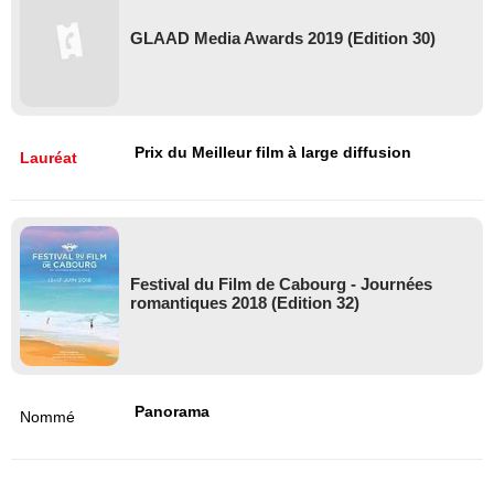
GLAAD Media Awards 2019 (Edition 30)
Prix du Meilleur film à large diffusion
Lauréat
Festival du Film de Cabourg - Journées
romantiques 2018 (Edition 32)
Panorama
Nommé