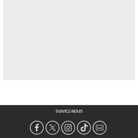
SUIVEZ-NOUS