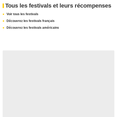
Tous les festivals et leurs récompenses
Voir tous les festivals
Découvrez les festivals français
Découvrez les festivals américains