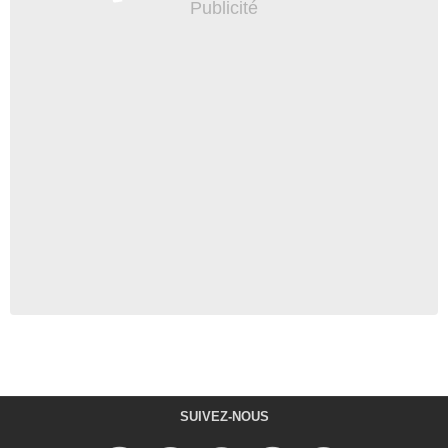
SUIVEZ-NOUS