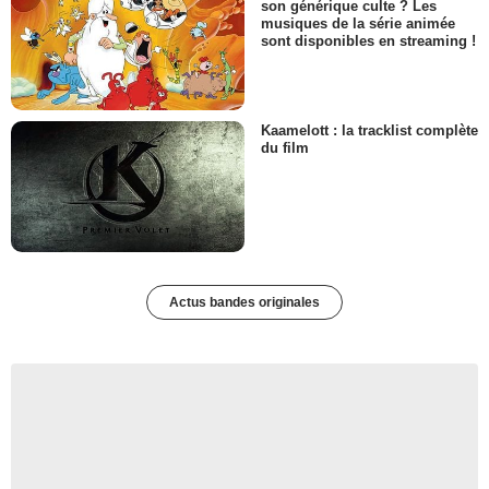
son générique culte ? Les
musiques de la série animée
sont disponibles en streaming !
Kaamelott : la tracklist complète
du film
Actus bandes originales