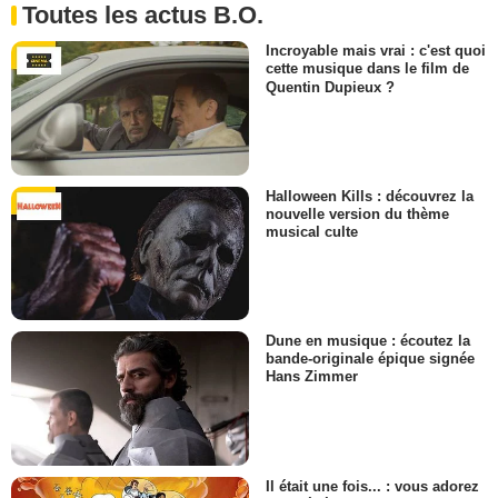
Toutes les actus B.O.
Incroyable mais vrai : c'est quoi
cette musique dans le film de
Quentin Dupieux ?
Halloween Kills : découvrez la
nouvelle version du thème
musical culte
Dune en musique : écoutez la
bande-originale épique signée
Hans Zimmer
Il était une fois... : vous adorez