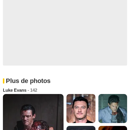
Plus de photos
Luke Evans
- 142