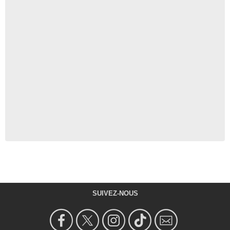
SUIVEZ-NOUS