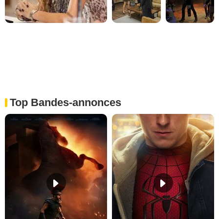
Top Bandes-annonces