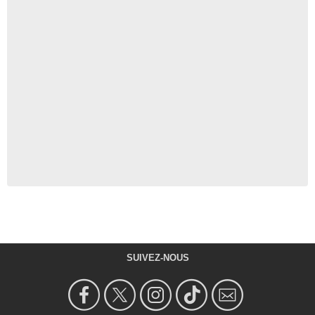
SUIVEZ-NOUS