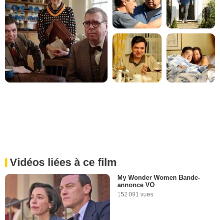
Vidéos liées à ce film
My Wonder Women Bande-
annonce VO
152 091 vues