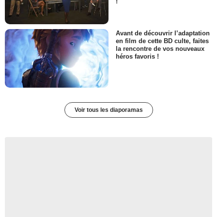
!
Avant de découvrir l’adaptation
en film de cette BD culte, faites
la rencontre de vos nouveaux
héros favoris !
Voir tous les diaporamas