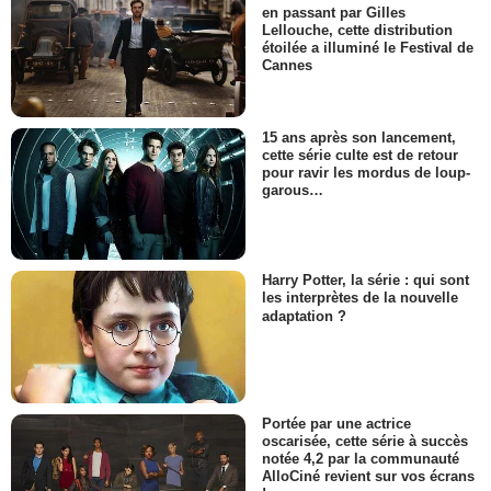
en passant par Gilles
Lellouche, cette distribution
étoilée a illuminé le Festival de
Cannes
15 ans après son lancement,
cette série culte est de retour
pour ravir les mordus de loup-
garous…
Harry Potter, la série : qui sont
les interprètes de la nouvelle
adaptation ?
Portée par une actrice
oscarisée, cette série à succès
notée 4,2 par la communauté
AlloCiné revient sur vos écrans