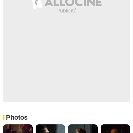
Photos