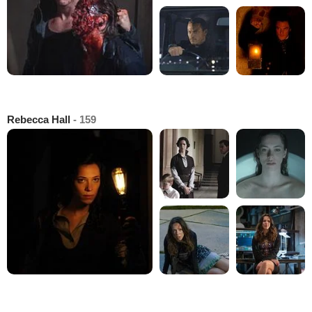
Rebecca Hall
- 159