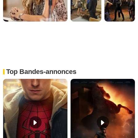
Top Bandes-annonces