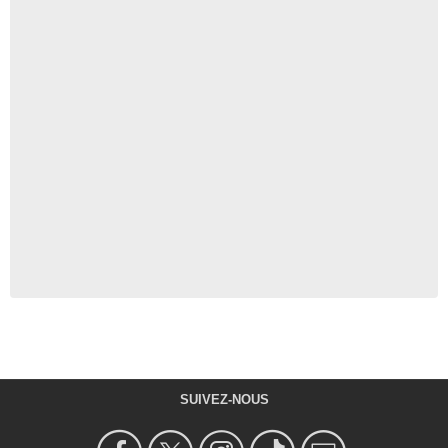
SUIVEZ-NOUS