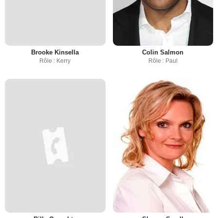
Brooke Kinsella
Colin Salmon
Rôle : Kerry
Rôle : Paul