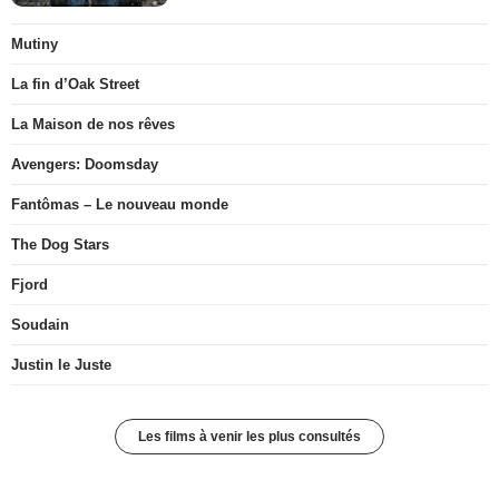
Mutiny
La fin d’Oak Street
La Maison de nos rêves
Avengers: Doomsday
Fantômas – Le nouveau monde
The Dog Stars
Fjord
Soudain
Justin le Juste
Les films à venir les plus consultés