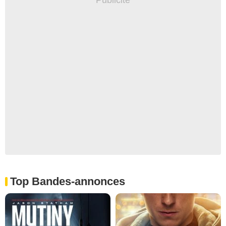
Top Bandes-annonces