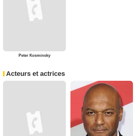
Peter Kosminsky
Acteurs et actrices