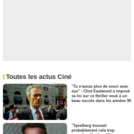
Toutes les actus Ciné
"Tu n'auras plus de souci avec
eux" : Clint Eastwood a imposé
sa loi sur ce thriller voué à un
beau succès dans les années 90
"Spielberg trouvait
probablement cela trop