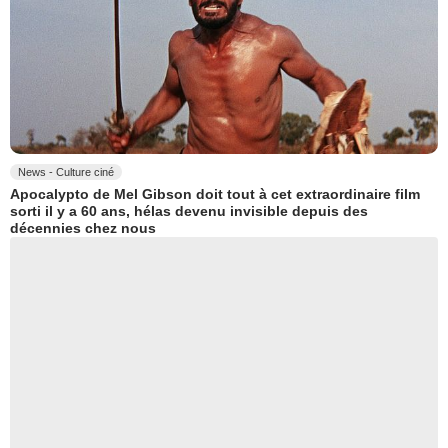
News - Culture ciné
Apocalypto de Mel Gibson doit tout à cet extraordinaire film
sorti il y a 60 ans, hélas devenu invisible depuis des
décennies chez nous