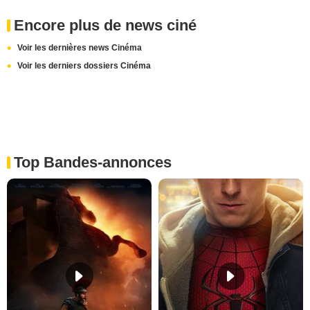
Encore plus de news ciné
Voir les dernières news Cinéma
Voir les derniers dossiers Cinéma
Top Bandes-annonces