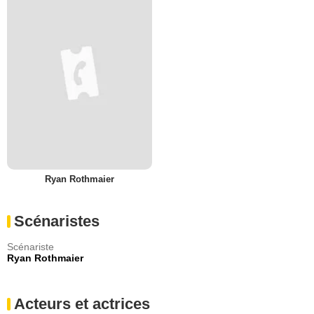
Ryan Rothmaier
Scénaristes
Scénariste
Ryan Rothmaier
Acteurs et actrices