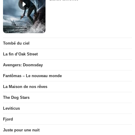
Tombé du ciel
La fin d’Oak Street
Avengers: Doomsday
Fantômas – Le nouveau monde
La Maison de nos rêves
The Dog Stars
Leviticus
Fjord
Juste pour une nuit