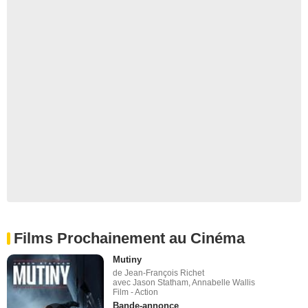
Films Prochainement au Cinéma
Mutiny
de Jean-François Richet
avec Jason Statham, Annabelle Wallis
Film - Action
Bande-annonce