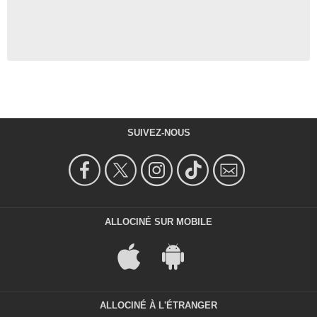
SUIVEZ-NOUS
ALLOCINÉ SUR MOBILE
ALLOCINÉ À L'ÉTRANGER