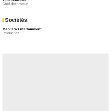
Chef décorateur
Sociétés
Marvista Entertainment
Production