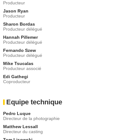
Producteur
Jason Ryan
Producteur
Sharon Bordas
Producteur délégué
Hannah Pillemer
Producteur délégué
Fernando Szew
Producteur délégué
Mike Tsucalas
Producteur associé
Edi Gathegi
Coproducteur
Equipe technique
Pedro Luque
Directeur de la photographie
Matthew Lessall
Directeur du casting
Tom Lisowski