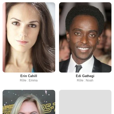
Erin Cahill
Edi Gathegi
Rôle : Emma
Rôle : Noah