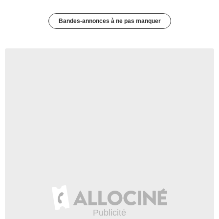
Bandes-annonces à ne pas manquer