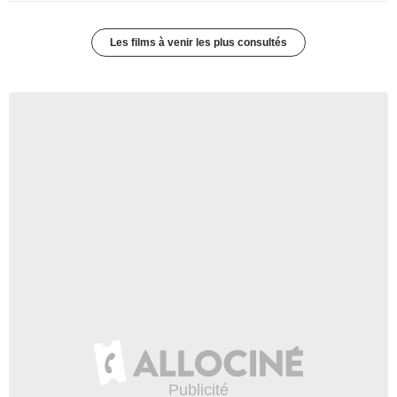
Les films à venir les plus consultés