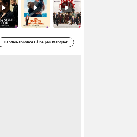
Bandes-annonces à ne pas manquer