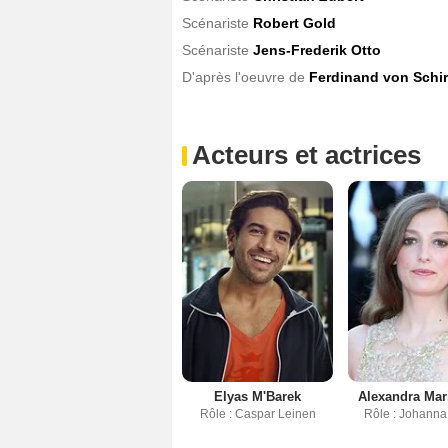
Scénariste
Robert Gold
Scénariste
Jens-Frederik Otto
D'après l'oeuvre de
Ferdinand von Schi
Acteurs et actrices
Elyas M'Barek
Alexandra Mar
Rôle : Caspar Leinen
Rôle : Johanna