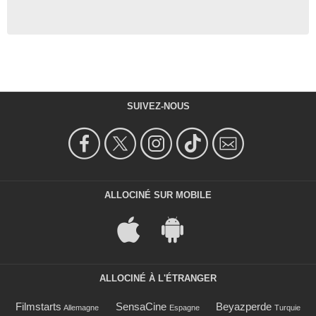
SUIVEZ-NOUS
ALLOCINÉ SUR MOBILE
ALLOCINÉ À L'ÉTRANGER
Filmstarts
SensaCine
Beyazperde
Allemagne
Espagne
Turquie