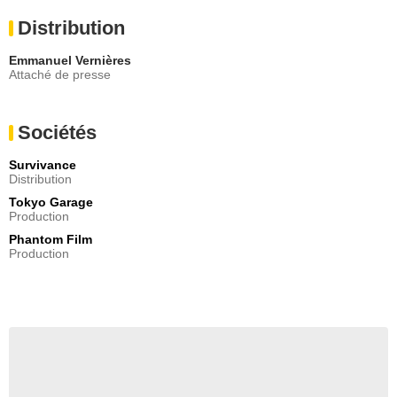
Distribution
Emmanuel Vernières
Attaché de presse
Sociétés
Survivance
Distribution
Tokyo Garage
Production
Phantom Film
Production