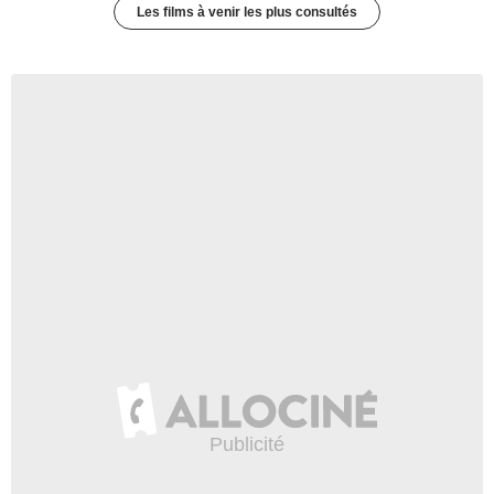
Les films à venir les plus consultés