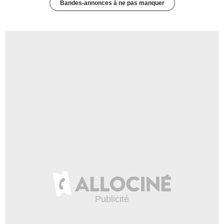
Bandes-annonces à ne pas manquer