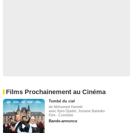
Films Prochainement au Cinéma
Tombé du ciel
de Mohamed Hamidi
avec Ilyes Djadel, Josiane Balasko
Film - Comédie
Bande-annonce