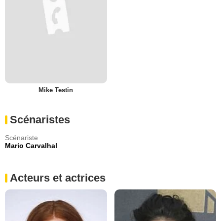
Mike Testin
Scénaristes
Scénariste
Mario Carvalhal
Acteurs et actrices