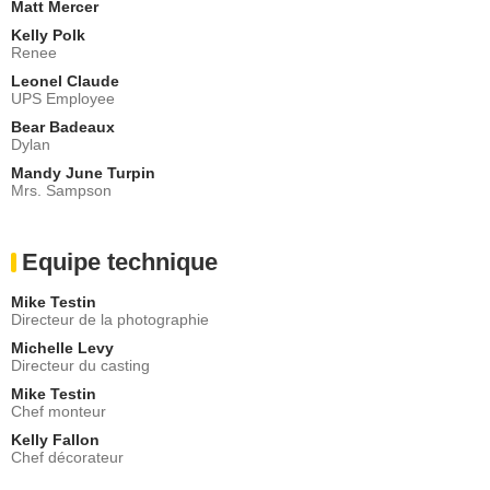
Matt Mercer
Kelly Polk
Renee
Leonel Claude
UPS Employee
Bear Badeaux
Dylan
Mandy June Turpin
Mrs. Sampson
Equipe technique
Mike Testin
Directeur de la photographie
Michelle Levy
Directeur du casting
Mike Testin
Chef monteur
Kelly Fallon
Chef décorateur