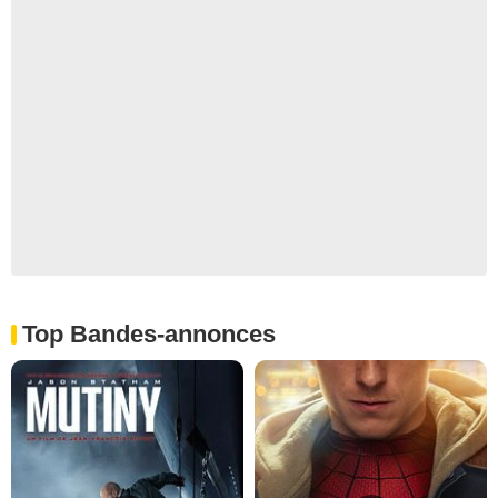
Top Bandes-annonces