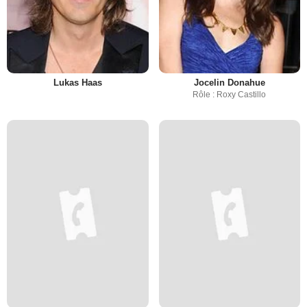
Lukas Haas
Jocelin Donahue
Rôle : Roxy Castillo