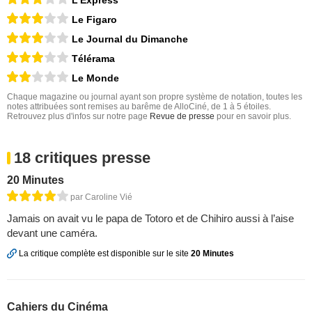
L'Express
Le Figaro
Le Journal du Dimanche
Télérama
Le Monde
Chaque magazine ou journal ayant son propre système de notation, toutes les
notes attribuées sont remises au barême de AlloCiné, de 1 à 5 étoiles.
Retrouvez plus d'infos sur notre page
Revue de presse
pour en savoir plus.
18 critiques presse
20 Minutes
par Caroline Vié
Jamais on avait vu le papa de Totoro et de Chihiro aussi à l’aise
devant une caméra.
La critique complète est disponible sur le site
20 Minutes
Cahiers du Cinéma