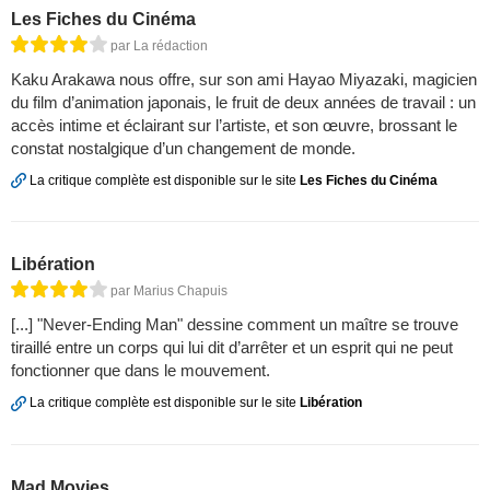
Les Fiches du Cinéma
par La rédaction
Kaku Arakawa nous offre, sur son ami Hayao Miyazaki, magicien
du film d’animation japonais, le fruit de deux années de travail : un
accès intime et éclairant sur l’artiste, et son œuvre, brossant le
constat nostalgique d’un changement de monde.
La critique complète est disponible sur le site
Les Fiches du Cinéma
Libération
par Marius Chapuis
[...] "Never-Ending Man" dessine comment un maître se trouve
tiraillé entre un corps qui lui dit d’arrêter et un esprit qui ne peut
fonctionner que dans le mouvement.
La critique complète est disponible sur le site
Libération
Mad Movies