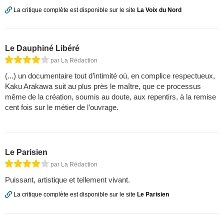
La critique complète est disponible sur le site
La Voix du Nord
Le Dauphiné Libéré
par La Rédaction
(...) un documentaire tout d’intimité où, en complice respectueux,
Kaku Arakawa suit au plus près le maître, que ce processus
même de la création, soumis au doute, aux repentirs, à la remise
cent fois sur le métier de l’ouvrage.
Le Parisien
par La Rédaction
Puissant, artistique et tellement vivant.
La critique complète est disponible sur le site
Le Parisien