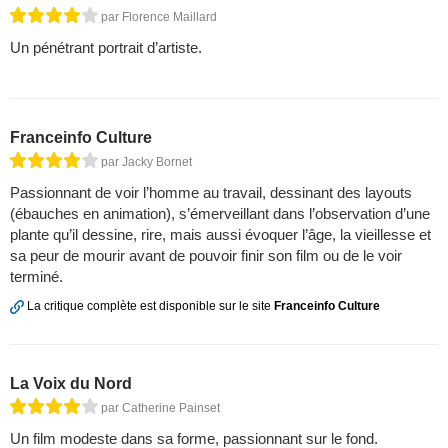
par Florence Maillard
Un pénétrant portrait d’artiste.
Franceinfo Culture
par Jacky Bornet
Passionnant de voir l’homme au travail, dessinant des layouts
(ébauches en animation), s’émerveillant dans l’observation d’une
plante qu’il dessine, rire, mais aussi évoquer l’âge, la vieillesse et
sa peur de mourir avant de pouvoir finir son film ou de le voir
terminé.
La critique complète est disponible sur le site
Franceinfo Culture
La Voix du Nord
par Catherine Painset
Un film modeste dans sa forme, passionnant sur le fond.