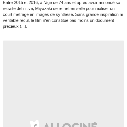
Entre 2015 et 2016, à l'âge de 74 ans et après avoir annoncé sa
retraite définitive, Miyazaki se remet en selle pour réaliser un
court métrage en images de synthèse. Sans grande inspiration ni
véritable recul, le film n'en constitue pas moins un document
précieux (...).