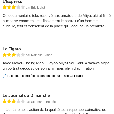
L'Express
par Eric Libiot
Ce documentaire télé, réservé aux amateurs de Miyazaki et filmé
n'importe comment, est finalement le portrait d'un homme
curieux, têtu et conscient de la place qu'il occupe (la première).
Le Figaro
par Nathalie Simon
Avec Never-Ending Man : Hayao Miyazaki, Kaku Arakawa signe
un portrait décousu de son ami, mais plein d'admiration.
La critique complète est disponible sur le site
Le Figaro
Le Journal du Dimanche
par Stéphanie Belpêche
Il faut faire abstraction de la qualité technique approximative de