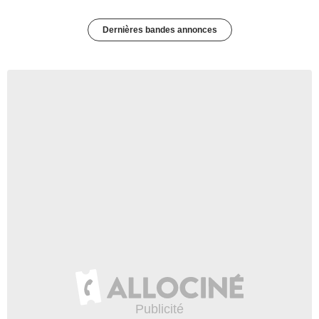
Dernières bandes annonces