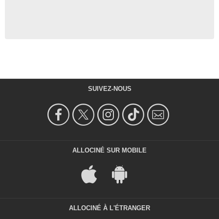
SUIVEZ-NOUS
ALLOCINÉ SUR MOBILE
ALLOCINÉ À L'ÉTRANGER