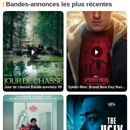
Bandes-annonces les plus récentes
Jour de chasse Bande-annonce VF
Spider-Man: Brand New Day Bande-annonce (3) VO STFR