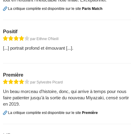
La critique complète est disponible sur le site
Paris Match
Positif
par Eithne O'Neill
[...] portrait profond et émouvant [...].
Première
par Sylvestre Picard
Un beau morceau d'histoire, donc, qui arrive à temps pour nous
faire patienter jusqu'à la sortie du nouveau Miyazaki, censé sortir
en 2019.
La critique complète est disponible sur le site
Première