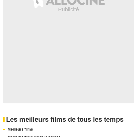
Les meilleurs films de tous les temps
Meilleurs films