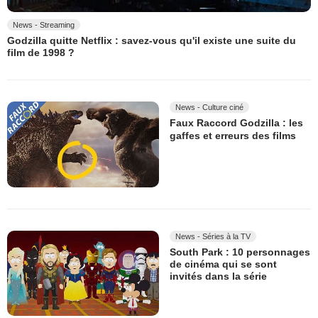
News - Streaming
Godzilla quitte Netflix : savez-vous qu'il existe une suite du
film de 1998 ?
News - Culture ciné
Faux Raccord Godzilla : les
gaffes et erreurs des films
News - Séries à la TV
South Park : 10 personnages
de cinéma qui se sont
invités dans la série