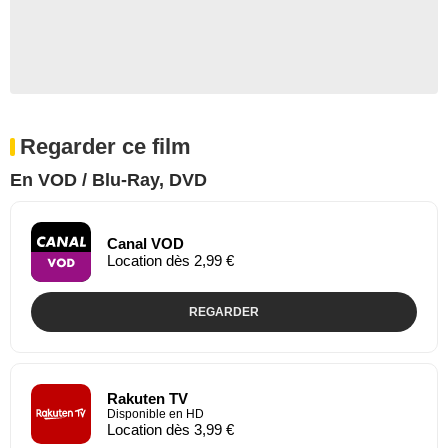
Regarder ce film
En VOD / Blu-Ray, DVD
Canal VOD
Location dès 2,99 €
REGARDER
Rakuten TV
Disponible en HD
Location dès 3,99 €