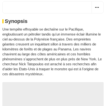
Synopsis
Une tempête effroyable se dechaîne sur le Pacifique,
engloutissant un pétrolier tandis qu'un immense éclair illumine le
ciel au-dessus de la Polynésie française. Des empreintes
géantes creusent un inquiétant sillon à travers des milliers de
kilomètres de forêts et de plages au Panama. Les navires
chavirent au large des côtes américaines et ces horribles
phénomènes s'approchent de plus en plus près de New York. Le
chercheur Nick Tatopoulos est arraché à ses recherches afin
d'aider les Etats-Unis à traquer le monstre qui est à l'origine de
ces désastres mystérieux.