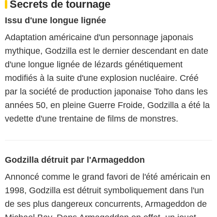
Secrets de tournage
Issu d'une longue lignée
Adaptation américaine d'un personnage japonais
mythique, Godzilla est le dernier descendant en date
d'une longue lignée de lézards génétiquement
modifiés à la suite d'une explosion nucléaire. Créé
par la société de production japonaise Toho dans les
années 50, en pleine Guerre Froide, Godzilla a été la
vedette d'une trentaine de films de monstres.
Godzilla détruit par l'Armageddon
Annoncé comme le grand favori de l'été américain en
1998, Godzilla est détruit symboliquement dans l'un
de ses plus dangereux concurrents, Armageddon de