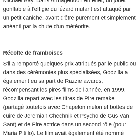
Michael Bay. Dans Armageddon en effet, un jouet
gonflable à l'effigie du lézard mutant est attaqué par
un petit caniche, avant d'être purement et simplement
anéanti par la chute d'un météorite.
Récolte de framboises
S'il a remporté quelques prix attribués par le public ou
dans des cérémonies plus spécialisées, Godzilla a
également eu sa part de Razzie awards,
récompensant les pires films de l'année, en 1999.
Godzilla repart avec les titres de Pire remake
(partagé toutefois avec Chapelon melon et bottes de
cuire de Jeremiah Chechnik et Psycho de Gus Van
Sant) et de Pire actrice dans un second rôle (pour
Maria Pitillo). Le film avait également été nommé