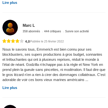
Lire plus
Marc L
358 abonnés
444 critiques
Suivre son activité
4,0
Publiée le 25 février 2022
Nous le savons tous, Emmerich est bien connu pour ses
blockbusters, ses supers productions à gros budget, sonnantes
et trébuchantes qui ont à plusieurs reprises, réduit le monde à
l'état de néant. Godzilla n'échappe pas à la règle et New York en
prend plein la gueule sans pincettes, ni modération. Il faut dire que
le gros lézard n'en a rien à cirer des dommages collatéraux. C'est
adorable de voir ces bons vieux marines américains ...
Lire plus