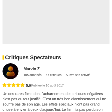
Critiques Spectateurs
Marvin Z
105 abonnés
67 critiques
Suivre son activité
5,0
Publiée le 10 août 2017
Un des rares films dont l'acharnement des critiques négatives
n'est pas du tout justifié. C'est un très bon divertissement qui ne
souffre pas de son âge. Les effets spéciaux n'ont pas grand
chose à envier à ceux d'aujourd'hui. Le film n'a pas perdu son