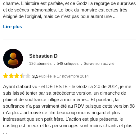
charme. L'histoire est parfaite, et ce Godzilla regorge de surprises
et de scènes mémorables. Le look du monstre est certes très
éloigné de l'original, mais ce n'est pas pour autant une ...
Lire plus
Sébastien D
126 abonnés
548 critiques
Suivre son activité
3,5
Publiée le 17 novembre 2014
Ayant d'abord vu - et DÉTESTÉ - le Godzilla 2.0 de 2014, je me
suis laissé tenter par sa précédente version, un dimanche de
pluie et de souffrance infligé à moi même... Et pourtant, la
souffrance n'a pas vraiment été au RDV puisque cette version 98
m'a plu. J'ai trouvé ce film beaucoup moins ringard et plus
intéressant que son petit frère. L'action est plus présente, le
casting est mieux et les personnages sont moins chiants et plus
...