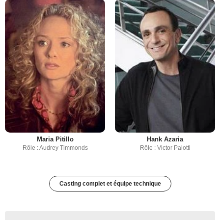
Maria Pitillo
Hank Azaria
Rôle : Audrey Timmonds
Rôle : Victor Palotti
Casting complet et équipe technique