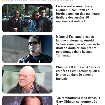
Ce soir entre amis : Gary
Oldman, Sean Penn et Ed
Harris dans l'un des meilleurs
thrillers des années 90
injustement oublié !
Même si l’allemand est sa
langue maternelle, Arnold
Schwarzenegger n’a pas eu le
droit de doubler son propre
personnage dans la saga
Terminator
Plus de 300 films en 47 ans de
carrière : c'est l'acteur qu'on a
le plus vu dans le cinéma
français !
"Je remboursais mes dettes" :
Gary Oldman se montre très