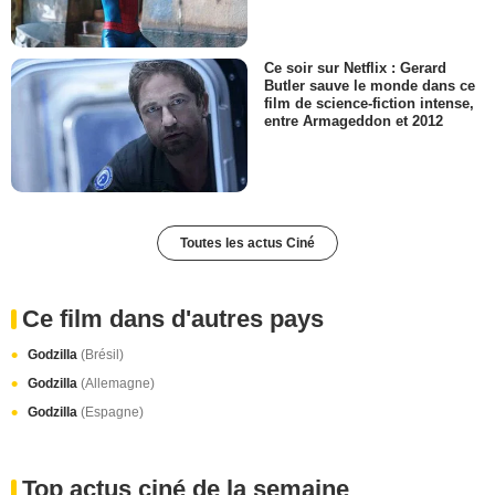
Ce soir sur Netflix : Gerard
Butler sauve le monde dans ce
film de science-fiction intense,
entre Armageddon et 2012
Toutes les actus Ciné
Ce film dans d'autres pays
Godzilla
(Brésil)
Godzilla
(Allemagne)
Godzilla
(Espagne)
Top actus ciné de la semaine