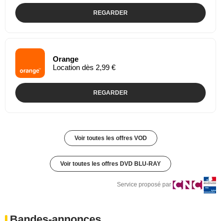
REGARDER
Orange
Location dès 2,99 €
REGARDER
Voir toutes les offres VOD
Voir toutes les offres DVD BLU-RAY
Service proposé par
Bandes-annonces