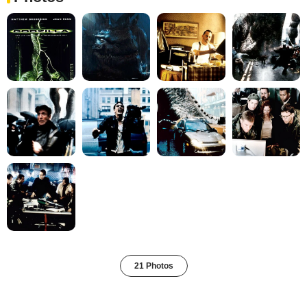
21 Photos