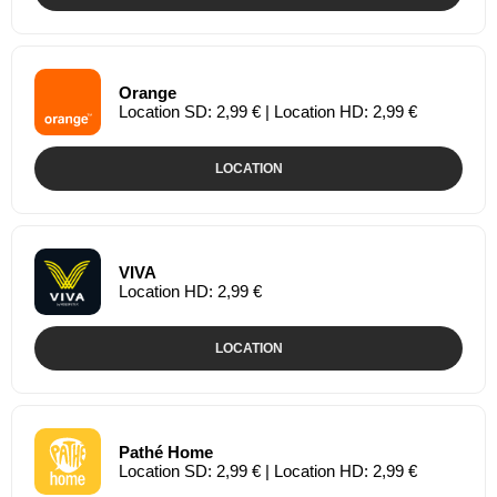
Orange
Location SD: 2,99 € | Location HD: 2,99 €
LOCATION
VIVA
Location HD: 2,99 €
LOCATION
Pathé Home
Location SD: 2,99 € | Location HD: 2,99 €