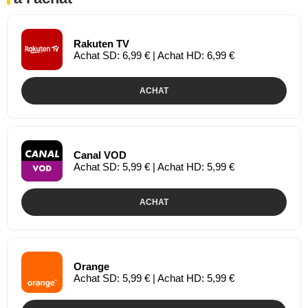
Rakuten TV
Achat SD: 6,99 € | Achat HD: 6,99 €
ACHAT
Canal VOD
Achat SD: 5,99 € | Achat HD: 5,99 €
ACHAT
Orange
Achat SD: 5,99 € | Achat HD: 5,99 €