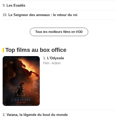
9.
Les Evadés
10.
Le Seigneur des anneaux : le retour du roi
Tous les meilleurs films en VOD
Top films au box office
1.
L'Odyssée
Film - Action
2.
Vaiana, la légende du bout du monde