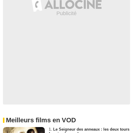
Meilleurs films en VOD
1.
Le Seigneur des anneaux : les deux tours