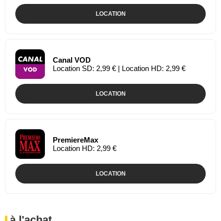
LOCATION
Canal VOD
Location SD: 2,99 € | Location HD: 2,99 €
LOCATION
PremiereMax
Location HD: 2,99 €
LOCATION
à l'achat