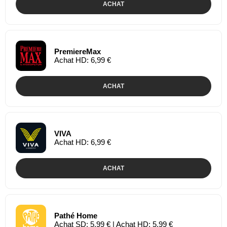
ACHAT
PremiereMax
Achat HD: 6,99 €
ACHAT
VIVA
Achat HD: 6,99 €
ACHAT
Pathé Home
Achat SD: 5,99 € | Achat HD: 5,99 €