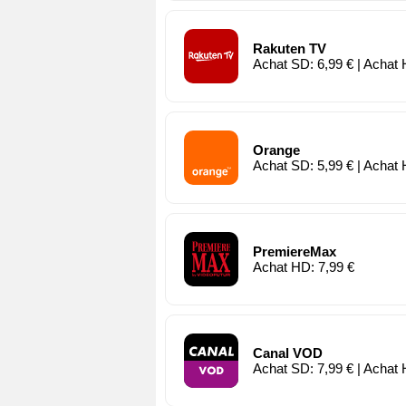
Rakuten TV
Achat SD: 6,99 € | Achat 
Orange
Achat SD: 5,99 € | Achat 
PremiereMax
Achat HD: 7,99 €
Canal VOD
Achat SD: 7,99 € | Achat 