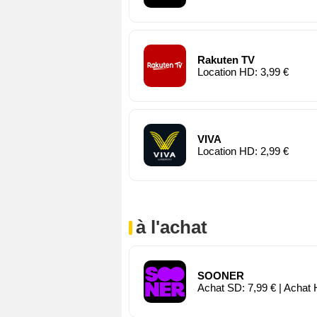
Rakuten TV
Location HD: 3,99 €
VIVA
Location HD: 2,99 €
à l'achat
SOONER
Achat SD: 7,99 € | Achat 