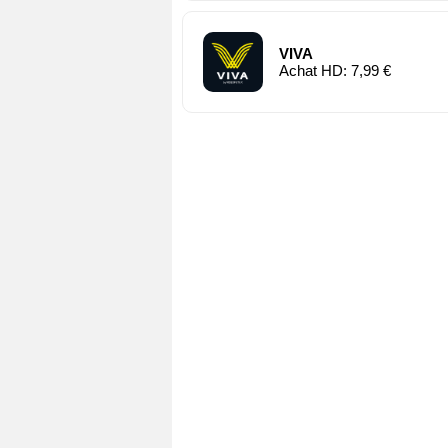
VIVA
Achat HD: 7,99 €