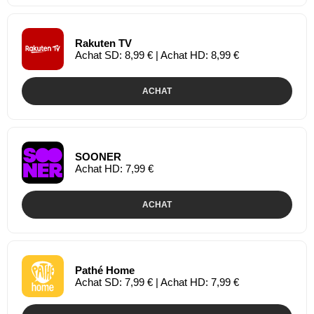
Rakuten TV
Achat SD: 8,99 € | Achat HD: 8,99 €
ACHAT
SOONER
Achat HD: 7,99 €
ACHAT
Pathé Home
Achat SD: 7,99 € | Achat HD: 7,99 €