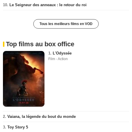
10.
Le Seigneur des anneaux : le retour du roi
Tous les meilleurs films en VOD
Top films au box office
1.
L'Odyssée
Film - Action
2.
Vaiana, la légende du bout du monde
3.
Toy Story 5