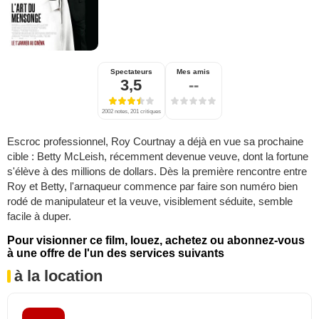
Spectateurs
Mes amis
3,5
--
2002 notes, 201 critiques
Escroc professionnel, Roy Courtnay a déjà en vue sa prochaine
cible : Betty McLeish, récemment devenue veuve, dont la fortune
s'élève à des millions de dollars. Dès la première rencontre entre
Roy et Betty, l'arnaqueur commence par faire son numéro bien
rodé de manipulateur et la veuve, visiblement séduite, semble
facile à duper.
Pour visionner ce film, louez, achetez ou abonnez-vous
à une offre de l'un des services suivants
à la location