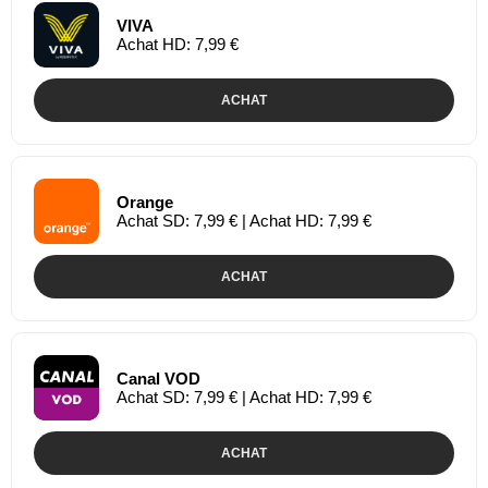
VIVA
Achat HD: 7,99 €
ACHAT
Orange
Achat SD: 7,99 € | Achat HD: 7,99 €
ACHAT
Canal VOD
Achat SD: 7,99 € | Achat HD: 7,99 €
ACHAT