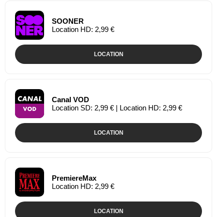
SOONER
Location HD: 2,99 €
LOCATION
Canal VOD
Location SD: 2,99 € | Location HD: 2,99 €
LOCATION
PremiereMax
Location HD: 2,99 €
LOCATION