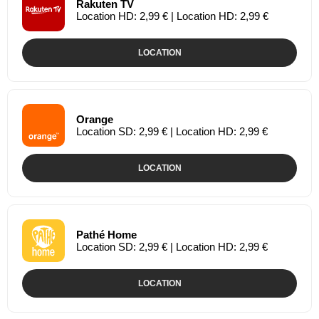
Rakuten TV
Location HD: 2,99 € | Location HD: 2,99 €
LOCATION
Orange
Location SD: 2,99 € | Location HD: 2,99 €
LOCATION
Pathé Home
Location SD: 2,99 € | Location HD: 2,99 €
LOCATION