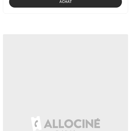
ACHAT