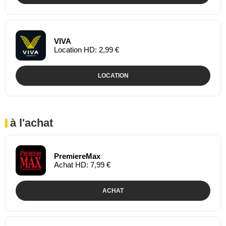
VIVA
Location HD: 2,99 €
LOCATION
à l'achat
PremiereMax
Achat HD: 7,99 €
ACHAT