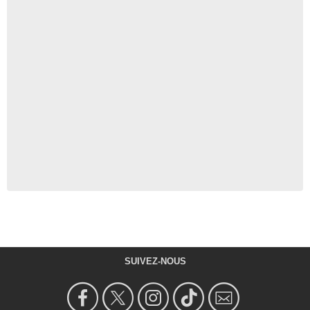
SUIVEZ-NOUS