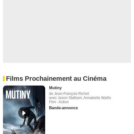
Films Prochainement au Cinéma
Mutiny
de Jean-François Richet
avec Jason Statham, Annabelle Wallis
Film - Action
Bande-annonce