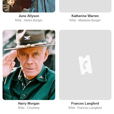
June Allyson
Katherine Warren
Rôle : Helen Burger
Rôle : Madame Burger
Harry Morgan
Frances Langford
Rôle : Chummy
Rôle : Frances Langford