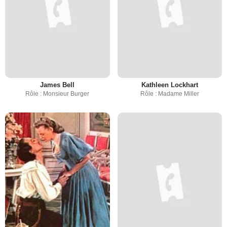
James Bell
Kathleen Lockhart
Rôle : Monsieur Burger
Rôle : Madame Miller