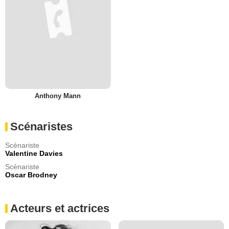
Anthony Mann
Scénaristes
Scénariste
Valentine Davies
Scénariste
Oscar Brodney
Acteurs et actrices