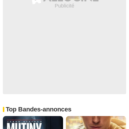
Top Bandes-annonces