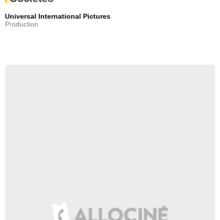
Universal International Pictures
Production