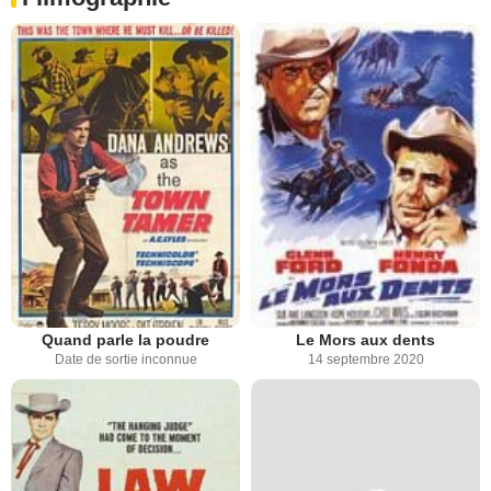
Quand parle la poudre
Le Mors aux dents
Date de sortie inconnue
14 septembre 2020