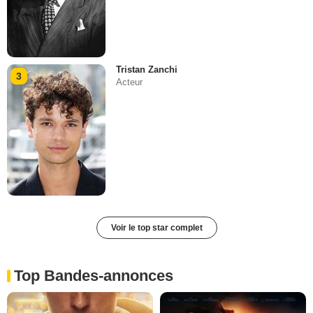
Tristan Zanchi
3
Acteur
Voir le top star complet
Top Bandes-annonces