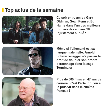
Top actus de la semaine
Ce soir entre amis : Gary
Oldman, Sean Penn et Ed
Harris dans l'un des meilleurs
thrillers des années 90
injustement oublié !
Même si l’allemand est sa
langue maternelle, Arnold
Schwarzenegger n’a pas eu le
droit de doubler son propre
personnage dans la saga
Terminator
Plus de 300 films en 47 ans de
carrière : c'est l'acteur qu'on a
le plus vu dans le cinéma
français !