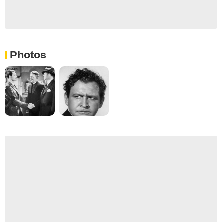
Photos