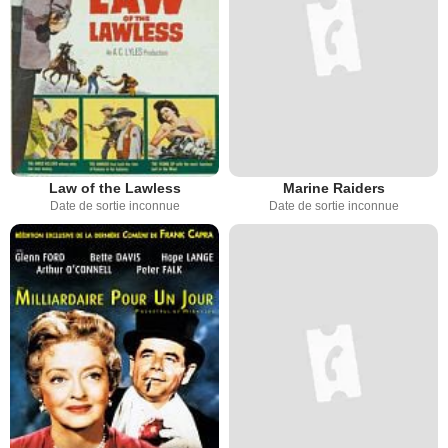
Law of the Lawless
Marine Raiders
Date de sortie inconnue
Date de sortie inconnue