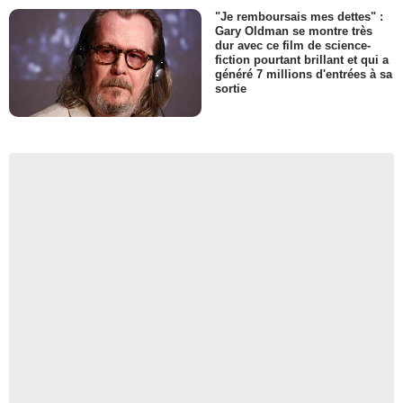
"Je remboursais mes dettes" :
Gary Oldman se montre très
dur avec ce film de science-
fiction pourtant brillant et qui a
généré 7 millions d'entrées à sa
sortie