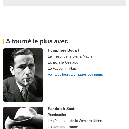
A tourné le plus avec...
Humphrey Bogart
Le Trésor de la Sierra Madre
Echec à la Gestapo
Le Faucon maltais
Voir tous leurs tournages communs
Randolph Scott
Bombardier
Les Pionniers de la Western Union
La Dernière Ronde