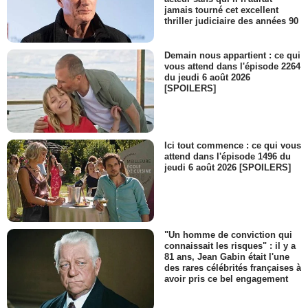
jamais tourné cet excellent
thriller judiciaire des années 90
Demain nous appartient : ce qui
vous attend dans l'épisode 2264
du jeudi 6 août 2026
[SPOILERS]
Ici tout commence : ce qui vous
attend dans l'épisode 1496 du
jeudi 6 août 2026 [SPOILERS]
"Un homme de conviction qui
connaissait les risques" : il y a
81 ans, Jean Gabin était l'une
des rares célébrités françaises à
avoir pris ce bel engagement