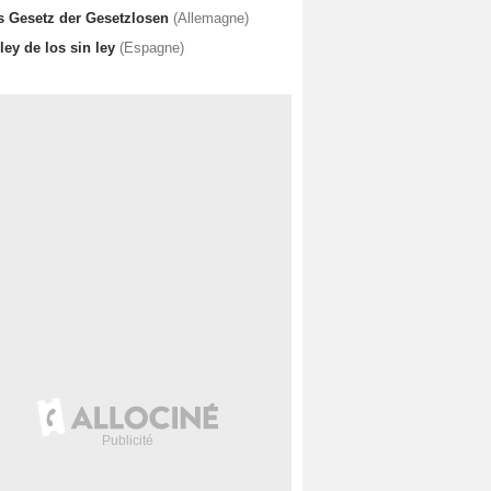
s Gesetz der Gesetzlosen
(Allemagne)
ley de los sin ley
(Espagne)